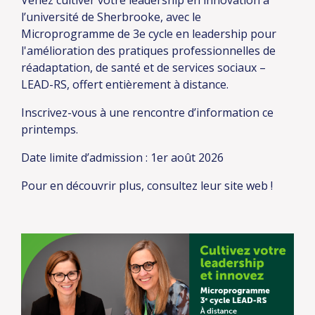
Venez cultiver votre leadership en innovation à
l’université de Sherbrooke, avec le
Microprogramme de 3e cycle en leadership pour
l'amélioration des pratiques professionnelles de
réadaptation, de santé et de services sociaux –
LEAD-RS, offert entièrement à distance.
Inscrivez-vous à une rencontre d’information ce
printemps.
Date limite d’admission : 1er août 2026
Pour en découvrir plus, consultez leur
site web
!