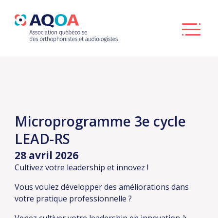
Microprogramme 3e cycle
LEAD-RS
28 avril 2026
Cultivez votre leadership et innovez !
Vous voulez développer des améliorations dans
votre pratique professionnelle ?