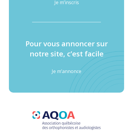
Je m’inscris
Pour vous annoncer sur
notre site, c’est facile
Je m’annonce