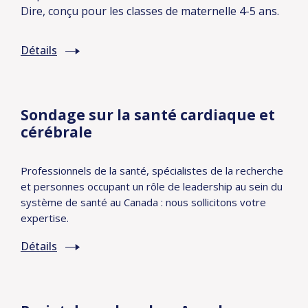
Dire, conçu pour les classes de maternelle 4-5 ans.
Détails
Sondage sur la santé cardiaque et
cérébrale
Professionnels de la santé, spécialistes de la recherche
et personnes occupant un rôle de leadership au sein du
système de santé au Canada : nous sollicitons votre
expertise.
Détails