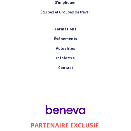
S’impliquer
Équipes et Groupes de travail
Formations
Événements
Actualités
Infolettre
Contact
PARTENAIRE EXCLUSIF