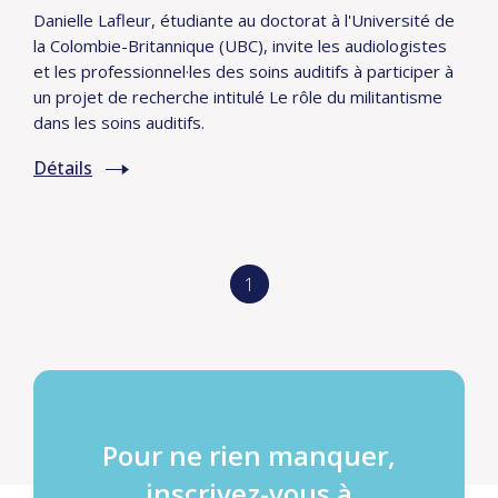
Danielle Lafleur, étudiante au doctorat à l'Université de
la Colombie-Britannique (UBC), invite les audiologistes
et les professionnel·les des soins auditifs à participer à
un projet de recherche intitulé Le rôle du militantisme
dans les soins auditifs.
Détails
1
Pour ne rien manquer,
inscrivez-vous à