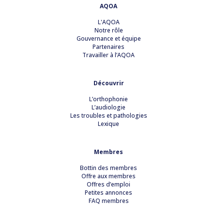
AQOA
L'AQOA
Notre rôle
Gouvernance et équipe
Partenaires
Travailler à l’AQOA
Découvrir
L’orthophonie
L’audiologie
Les troubles et pathologies
Lexique
Membres
Bottin des membres
Offre aux membres
Offres d’emploi
Petites annonces
FAQ membres