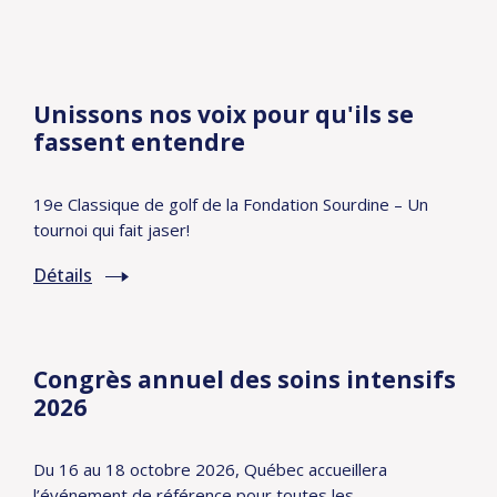
Unissons nos voix pour qu'ils se
fassent entendre
19e Classique de golf de la Fondation Sourdine – Un
tournoi qui fait jaser!
Détails
Congrès annuel des soins intensifs
2026
Du 16 au 18 octobre 2026, Québec accueillera
l’événement de référence pour toutes les