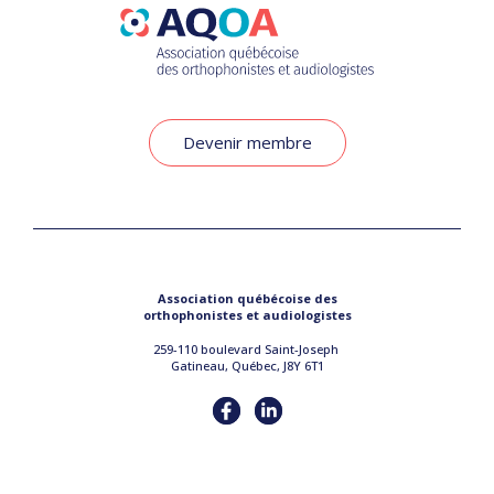
Devenir membre
Association québécoise des
orthophonistes et audiologistes
259-110 boulevard Saint-Joseph
Gatineau, Québec, J8Y 6T1