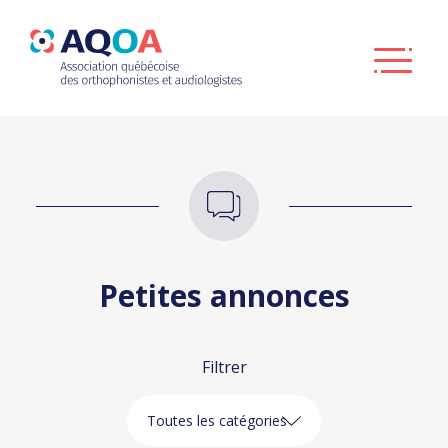
Petites annonces
Filtrer