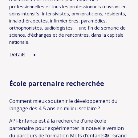
professionnelles et tous les professionnels œuvrant en
soins intensifs. Intensivistes, omnipraticiens, résidents,
inhalothérapeutes, infirmier·ères, paramédics,
orthophonistes, audiologistes... : une fin de semaine de
science, d’échanges et de rencontres, dans la capitale
nationale.
Détails
École partenaire recherchée
Comment mieux soutenir le développement du
langage des 4-5 ans en milieu scolaire ? ️
API-Enfance est à la recherche d’une école
partenaire pour expérimenter la nouvelle version
du parcours de formation Mots d’enfants® : Grand