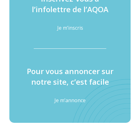
l’infolettre de l’AQOA
Je m’inscris
Pour vous annoncer sur
notre site, c’est facile
Je m’annonce