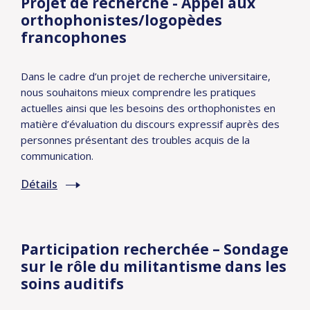
Projet de recherche - Appel aux
orthophonistes/logopèdes
francophones
Dans le cadre d’un projet de recherche universitaire,
nous souhaitons mieux comprendre les pratiques
actuelles ainsi que les besoins des orthophonistes en
matière d’évaluation du discours expressif auprès des
personnes présentant des troubles acquis de la
communication.
Détails
Participation recherchée – Sondage
sur le rôle du militantisme dans les
soins auditifs