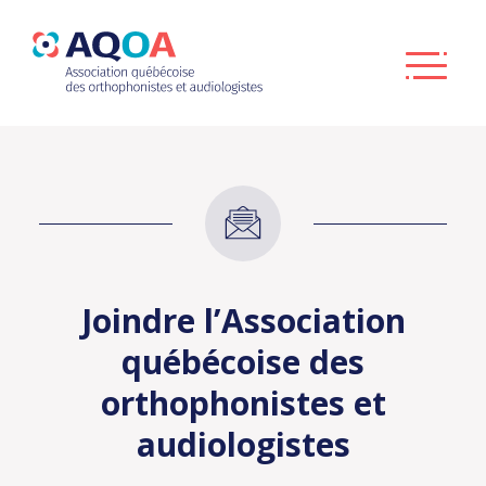
Joindre l’Association
québécoise des
orthophonistes et
audiologistes