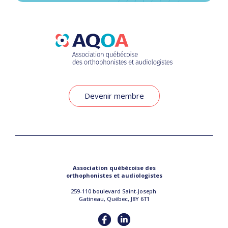
Devenir membre
Association québécoise des
orthophonistes et audiologistes
259-110 boulevard Saint-Joseph
Gatineau, Québec, J8Y 6T1