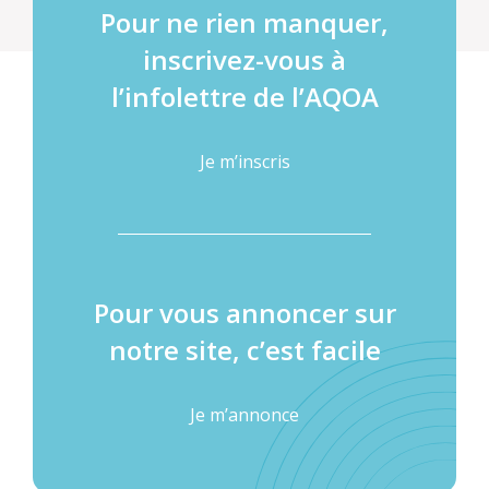
Pour ne rien manquer,
inscrivez-vous à
l’infolettre de l’AQOA
Je m’inscris
Pour vous annoncer sur
notre site, c’est facile
Je m’annonce