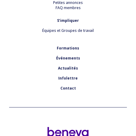
Petites annonces
FAQ membres
S’impliquer
Équipes et Groupes de travail
Formations
Événements
Actualités
Infolettre
Contact