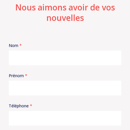
Nous aimons avoir de vos
nouvelles
Nom
*
Prénom
*
Téléphone
*