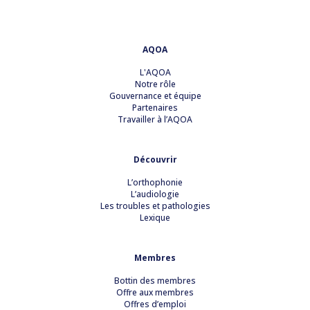
AQOA
L'AQOA
Notre rôle
Gouvernance et équipe
Partenaires
Travailler à l’AQOA
Découvrir
L’orthophonie
L’audiologie
Les troubles et pathologies
Lexique
Membres
Bottin des membres
Offre aux membres
Offres d’emploi