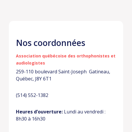
Nos coordonnées
Association québécoise des
orthophonistes et
audiologistes
259-110 boulevard Saint-Joseph
Gatineau,
Québec, J8Y 6T1
(514) 552-1382
Heures d’ouverture:
Lundi au vendredi :
8h30 à 16h30