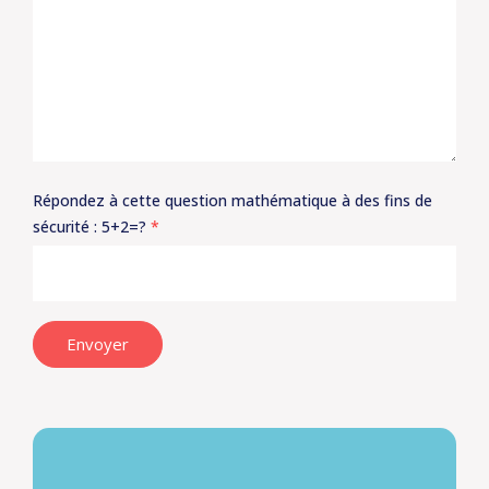
Répondez à cette question mathématique à des fins de
sécurité : 5+2=?
*
Envoyer