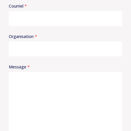
Courriel
*
Organisation
*
Message
*