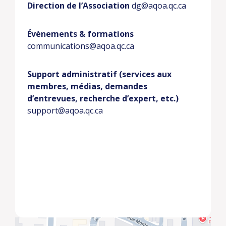
Direction de l’Association
dg@aqoa.qc.ca
Évènements & formations
communications@aqoa.qc.ca
Support administratif (services aux
membres, médias, demandes
d’entrevues, recherche d’expert, etc.)
support@aqoa.qc.ca