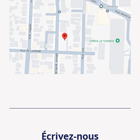
Écrivez-nous