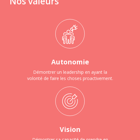
Nos valeurs
Autonomie
Démontrer un leadership en ayant la
volonté de faire les choses proactivement.
Vision
Démontrer sa capacité de prendre en