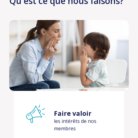
Qu'est ce que nous faisons?
Faire valoir
les intérêts de nos
membres