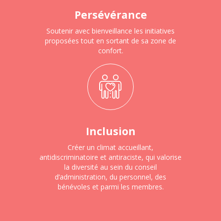
Persévérance
Soutenir avec bienveillance les initiatives
proposées tout en sortant de sa zone de
confort.
Inclusion
Créer un climat accueillant,
antidiscriminatoire et antiraciste, qui valorise
la diversité au sein du conseil
d’administration, du personnel, des
bénévoles et parmi les membres.