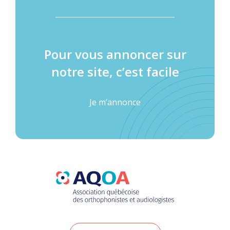
Pour vous annoncer sur
notre site, c’est facile
Je m’annonce