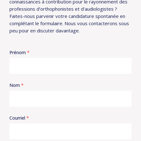
connaissances à contribution pour le rayonnement des
professions d’orthophonistes et d’audiologistes ?
Faites-nous parvenir votre candidature spontanée en
complétant le formulaire. Nous vous contacterons sous
peu pour en discuter davantage.
Prénom
*
Nom
*
Courriel
*