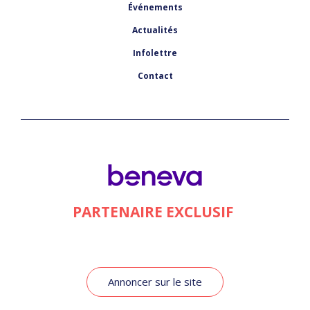
Événements
Actualités
Infolettre
Contact
PARTENAIRE EXCLUSIF
Annoncer sur le site