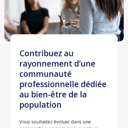
Contribuez au
rayonnement d’une
communauté
professionnelle dédiée
au bien-être de la
population
Vous souhaitez évoluer dans une