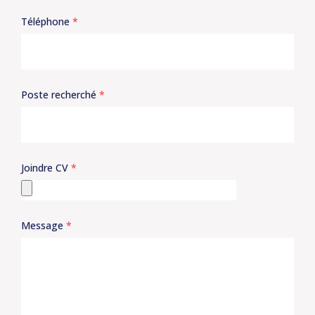
Téléphone
*
Poste recherché
*
Joindre CV
*
Message
*