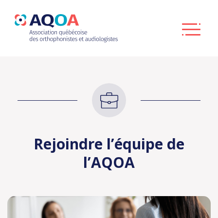
Rejoindre l’équipe de
l’AQOA