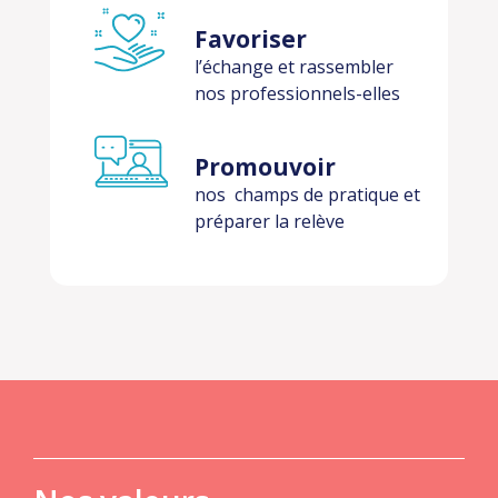
Favoriser
l’échange et rassembler
nos professionnels-elles
Promouvoir
nos champs de pratique et
préparer la relève