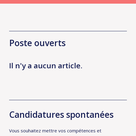
Poste ouverts
Il n'y a aucun article.
Candidatures spontanées
Vous souhaitez mettre vos compétences et