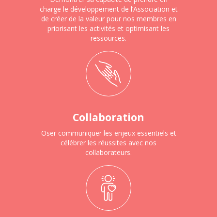
charge le développement de l’Association et
de créer de la valeur pour nos membres en
priorisant les activités et optimisant les
ressources.
Collaboration
Oser communiquer les enjeux essentiels et
célébrer les réussites avec nos
collaborateurs.