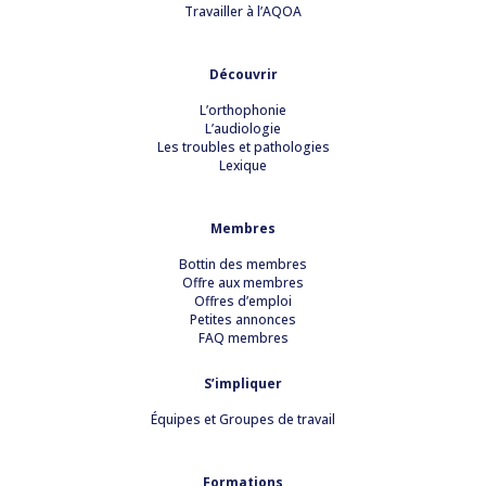
Travailler à l’AQOA
Découvrir
L’orthophonie
L’audiologie
Les troubles et pathologies
Lexique
Membres
Bottin des membres
Offre aux membres
Offres d’emploi
Petites annonces
FAQ membres
S’impliquer
Équipes et Groupes de travail
Formations