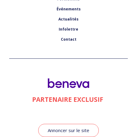
Événements
Actualités
Infolettre
Contact
PARTENAIRE EXCLUSIF
Annoncer sur le site