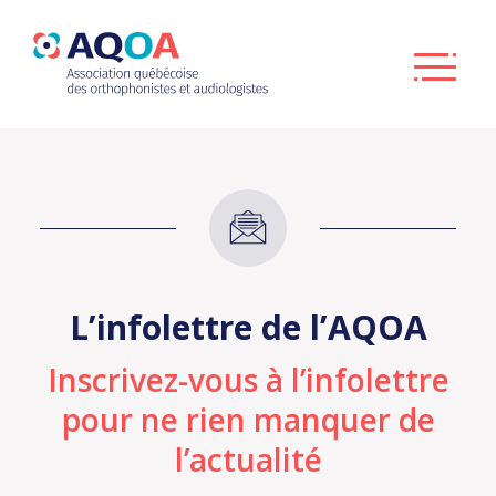
L’infolettre de l’AQOA
Inscrivez-vous à l’infolettre
pour ne
rien manquer de
l’actualité