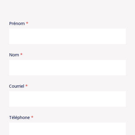
Prénom
*
Nom
*
Courriel
*
Téléphone
*