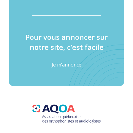
Pour vous annoncer sur
notre site, c’est facile
Je m’annonce