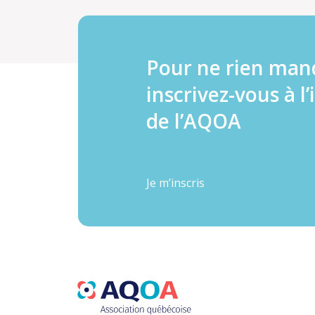
Pour ne rien man
inscrivez-vous à l’
de l’AQOA
Je m’inscris