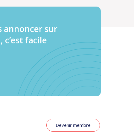
s annoncer sur
, c’est facile
Devenir membre