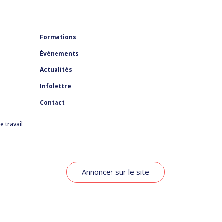
Formations
Événements
Actualités
Infolettre
Contact
 travail
Annoncer sur le site