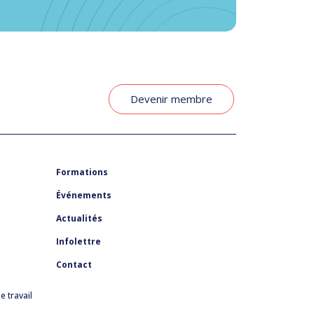
Devenir membre
Formations
Événements
Actualités
Infolettre
Contact
 travail