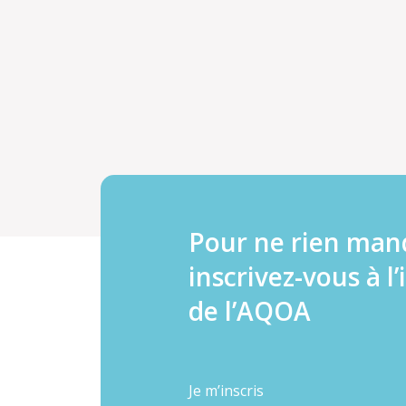
Pour ne rien man
inscrivez-vous à l’
de l’AQOA
Je m’inscris