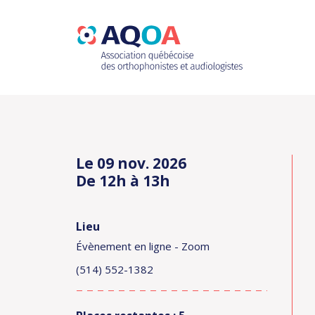
Le 09 nov. 2026
De 12h à 13h
Lieu
Évènement en ligne - Zoom
(514) 552-1382