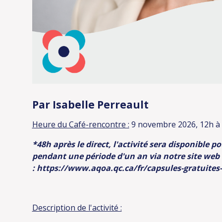
Par Isabelle Perreault
Heure du Café-rencontre :
9 novembre 2026, 12h à
*48h après le direct, l'activité sera disponible 
pendant une période d'un an via notre site web
:
https://www.aqoa.qc.ca/fr/capsules-gratuites
Description de l'activité :