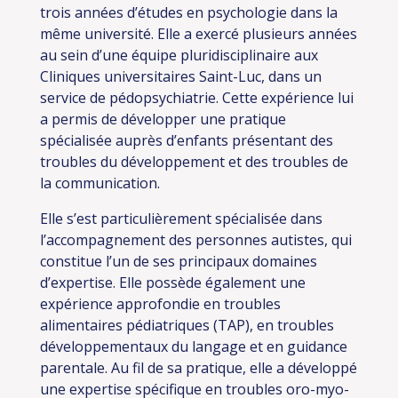
trois années d’études en psychologie dans la
même université. Elle a exercé plusieurs années
au sein d’une équipe pluridisciplinaire aux
Cliniques universitaires Saint-Luc, dans un
service de pédopsychiatrie. Cette expérience lui
a permis de développer une pratique
spécialisée auprès d’enfants présentant des
troubles du développement et des troubles de
la communication.
Elle s’est particulièrement spécialisée dans
l’accompagnement des personnes autistes, qui
constitue l’un de ses principaux domaines
d’expertise. Elle possède également une
expérience approfondie en troubles
alimentaires pédiatriques (TAP), en troubles
développementaux du langage et en guidance
parentale. Au fil de sa pratique, elle a développé
une expertise spécifique en troubles oro-myo-