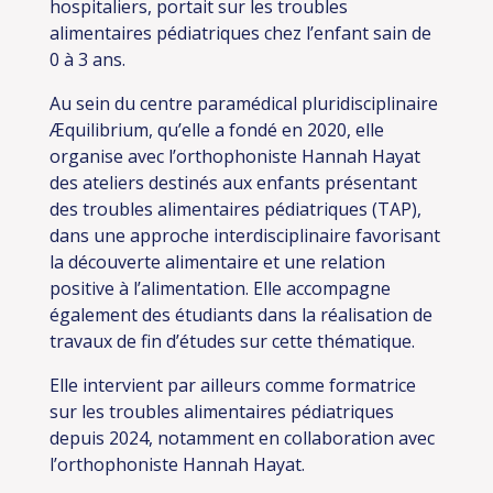
hospitaliers, portait sur les troubles
alimentaires pédiatriques chez l’enfant sain de
0 à 3 ans.
Au sein du centre paramédical pluridisciplinaire
Æquilibrium, qu’elle a fondé en 2020, elle
organise avec l’orthophoniste Hannah Hayat
des ateliers destinés aux enfants présentant
des troubles alimentaires pédiatriques (TAP),
dans une approche interdisciplinaire favorisant
la découverte alimentaire et une relation
positive à l’alimentation. Elle accompagne
également des étudiants dans la réalisation de
travaux de fin d’études sur cette thématique.
Elle intervient par ailleurs comme formatrice
sur les troubles alimentaires pédiatriques
depuis 2024, notamment en collaboration avec
l’orthophoniste Hannah Hayat.