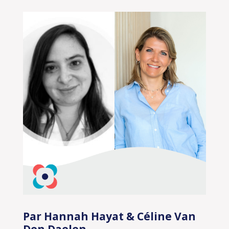
Par Hannah Hayat & Céline Van