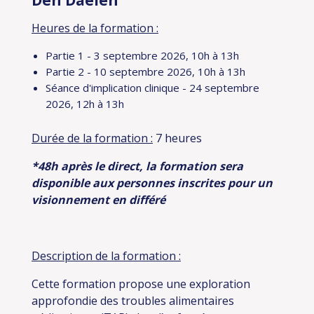
Den Daelen
Heures de la formation :
Partie 1 - 3 septembre 2026, 10h à 13h
Partie 2 - 10 septembre 2026, 10h à 13h
Séance d'implication clinique - 24 septembre
2026, 12h à 13h
Durée de la formation :
7 heures
*48h après le direct, la formation sera
disponible aux personnes inscrites pour un
visionnement en différé
Description de la formation :
Cette formation propose une exploration
approfondie des troubles alimentaires