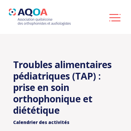
Troubles alimentaires
pédiatriques (TAP) :
prise en soin
orthophonique et
diététique
Calendrier des activités