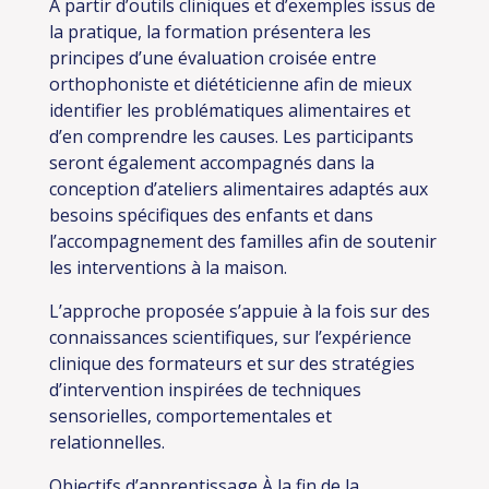
À partir d’outils cliniques et d’exemples issus de
la pratique, la formation présentera les
principes d’une évaluation croisée entre
orthophoniste et diététicienne afin de mieux
identifier les problématiques alimentaires et
d’en comprendre les causes. Les participants
seront également accompagnés dans la
conception d’ateliers alimentaires adaptés aux
besoins spécifiques des enfants et dans
l’accompagnement des familles afin de soutenir
les interventions à la maison.
L’approche proposée s’appuie à la fois sur des
connaissances scientifiques, sur l’expérience
clinique des formateurs et sur des stratégies
d’intervention inspirées de techniques
sensorielles, comportementales et
relationnelles.
Objectifs d’apprentissage
À la fin de la