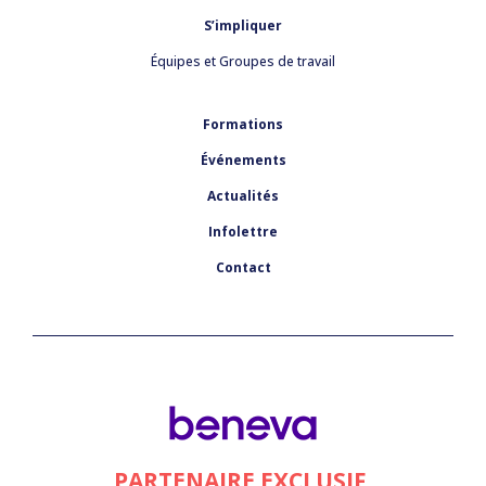
S’impliquer
Équipes et Groupes de travail
Formations
Événements
Actualités
Infolettre
Contact
PARTENAIRE EXCLUSIF