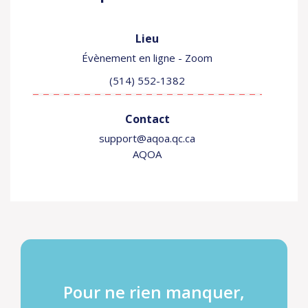
Lieu
Évènement en ligne - Zoom
(514) 552-1382
Contact
support@aqoa.qc.ca
AQOA
Pour ne rien manquer,