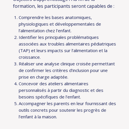
formation, les participants seront capables de :
Comprendre les bases anatomiques,
physiologiques et développementales de
l’alimentation chez l’enfant.
Identifier les principales problématiques
associées aux troubles alimentaires pédiatriques
(TAP) et leurs impacts sur l’alimentation et la
croissance.
Réaliser une analyse clinique croisée permettant
de confirmer les critères d’inclusion pour une
prise en charge adaptée.
Concevoir des ateliers alimentaires
personnalisés à partir du diagnostic et des
besoins spécifiques de l’enfant.
Accompagner les parents en leur fournissant des
outils concrets pour soutenir les progrès de
l’enfant à la maison.