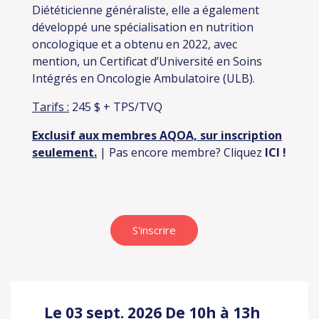
Diététicienne généraliste, elle a également
développé une spécialisation en nutrition
oncologique et a obtenu en 2022, avec
mention, un Certificat d’Université en Soins
Intégrés en Oncologie Ambulatoire (ULB).
Tarifs :
245 $ + TPS/TVQ
Exclusif aux membres AQOA, sur inscription
seulement.
| Pas encore membre? Cliquez
ICI
!
S'inscrire
Le 03 sept. 2026
De 10h à 13h