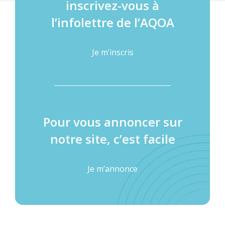
inscrivez-vous à
l’infolettre de l’AQOA
Je m’inscris
Pour vous annoncer sur
notre site, c’est facile
Je m’annonce