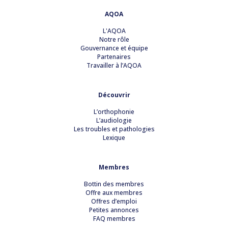
AQOA
L'AQOA
Notre rôle
Gouvernance et équipe
Partenaires
Travailler à l’AQOA
Découvrir
L’orthophonie
L’audiologie
Les troubles et pathologies
Lexique
Membres
Bottin des membres
Offre aux membres
Offres d’emploi
Petites annonces
FAQ membres