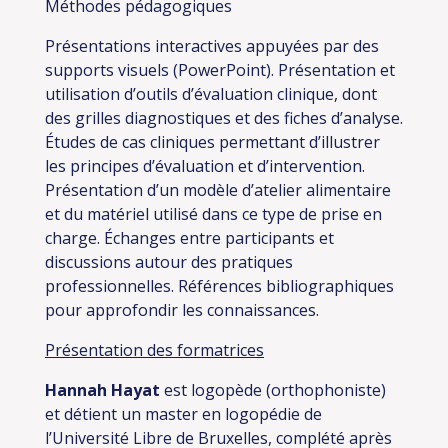
Méthodes pédagogiques
Présentations interactives appuyées par des
supports visuels (PowerPoint).
Présentation et
utilisation d’outils d’évaluation clinique, dont
des grilles diagnostiques et des fiches d’analyse.
Études de cas cliniques permettant d’illustrer
les principes d’évaluation et d’intervention.
Présentation d’un modèle d’atelier alimentaire
et du matériel utilisé dans ce type de prise en
charge.
Échanges entre participants et
discussions autour des pratiques
professionnelles.
Références bibliographiques
pour approfondir les connaissances.
Présentation des formatrices
Hannah Hayat
est logopède (orthophoniste)
et détient un master en logopédie de
l’Université Libre de Bruxelles, complété après