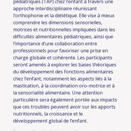
pédiatriques (TAP) chez l’enfant à travers une
approche interdisciplinaire réunissant
l’orthophonie et la diététique. Elle vise à mieux
comprendre les dimensions sensorielles,
motrices et nutritionnelles impliquées dans les
difficultés alimentaires pédiatriques, ainsi que
l’importance d’une collaboration entre
professionnels pour favoriser une prise en
charge globale et cohérente. Les participants
seront amenés à explorer les bases théoriques
du développement des fonctions alimentaires
chez l’enfant, notamment les aspects liés à la
mastication, à la coordination oro-motrice et à
la sensorialité alimentaire. Une attention
particulière sera également portée aux impacts
que ces troubles peuvent avoir sur les apports
nutritionnels, la croissance et le
développement global de l’enfant.