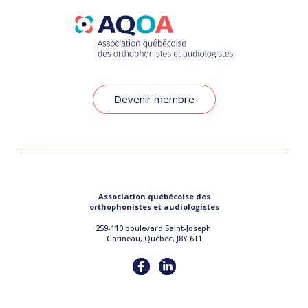
Devenir membre
Association québécoise des
orthophonistes et audiologistes
259-110 boulevard Saint-Joseph
Gatineau, Québec, J8Y 6T1