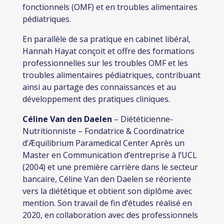
fonctionnels (OMF) et en troubles alimentaires
pédiatriques.
En parallèle de sa pratique en cabinet libéral,
Hannah Hayat conçoit et offre des formations
professionnelles sur les troubles OMF et les
troubles alimentaires pédiatriques, contribuant
ainsi au partage des connaissances et au
développement des pratiques cliniques.
Céline Van den Daelen
– Diététicienne-
Nutritionniste – Fondatrice & Coordinatrice
d’Æquilibrium Paramedical Center
Après un
Master en Communication d’entreprise à l’UCL
(2004) et une première carrière dans le secteur
bancaire, Céline Van den Daelen se réoriente
vers la diététique et obtient son diplôme avec
mention. Son travail de fin d’études réalisé en
2020, en collaboration avec des professionnels