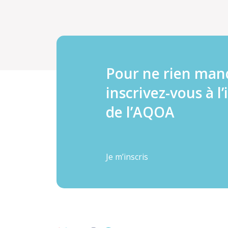
Pour ne rien man
inscrivez-vous à l’
de l’AQOA
Je m’inscris