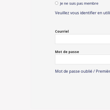
Je ne suis pas membre
Veuillez vous identifier en uti
Courriel
Mot de passe
Mot de passe oublié / Premiè