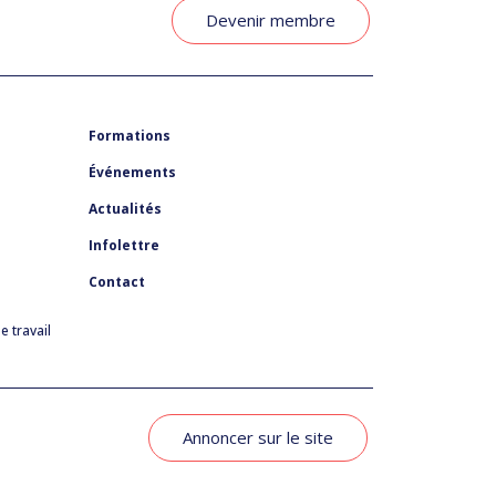
Devenir membre
Formations
Événements
Actualités
Infolettre
Contact
 travail
Annoncer sur le site