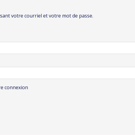
lisant votre courriel et votre mot de passe.
re connexion