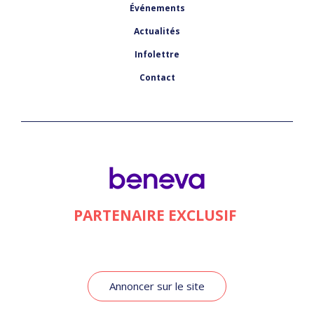
Événements
Actualités
Infolettre
Contact
PARTENAIRE EXCLUSIF
Annoncer sur le site