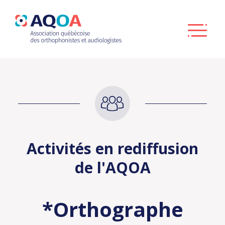
Activités en rediffusion
de l'AQOA
*Orthographe