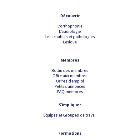
Découvrir
L’orthophonie
L’audiologie
Les troubles et pathologies
Lexique
Membres
Bottin des membres
Offre aux membres
Offres d’emploi
Petites annonces
FAQ membres
S’impliquer
Équipes et Groupes de travail
Formations