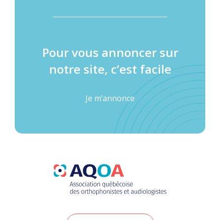
Pour vous annoncer sur
notre site, c’est facile
Je m’annonce