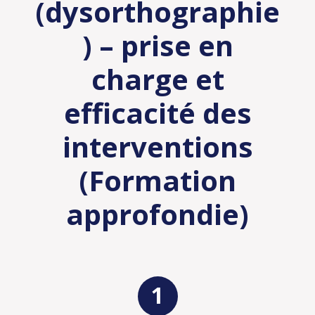
(dysorthographie
) – prise en
charge et
efficacité des
interventions
(Formation
approfondie)