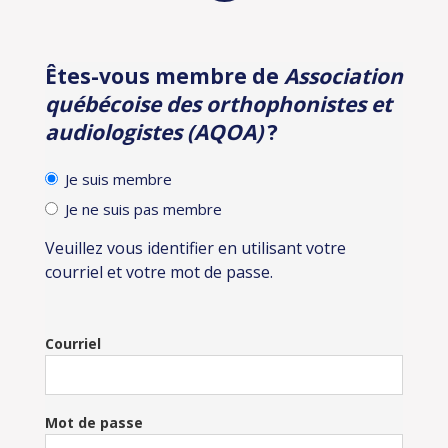
Êtes-vous membre de
Association
Identification
québécoise des orthophonistes et
audiologistes (AQOA)
?
Je suis membre
Je ne suis pas membre
Veuillez vous identifier en utilisant votre
courriel et votre mot de passe.
Courriel
Mot de passe