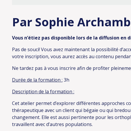
Par Sophie Archamb
Vous n’étiez pas disponible lors de la diffusion en 
Pas de souci! Vous avez maintenant la possibilité d’acc
votre inscription, vous aurez accès au contenu penda
Ne tardez pas à vous inscrire afin de profiter pleineme
Durée de la formation :
3h
Description de la formation :
Cet atelier permet d’explorer différentes approches co
thérapeutique avec un client qui bégaie ou qui bredoui
changement. Elle est aussi pertinente pour les orthoph
travaillent avec d’autres populations.