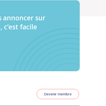
s annoncer sur
, c’est facile
Devenir membre