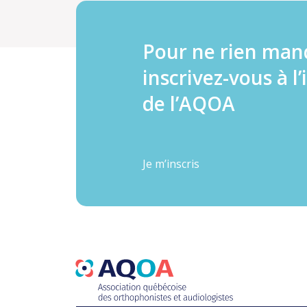
Pour ne rien man
inscrivez-vous à l’
de l’AQOA
Je m’inscris