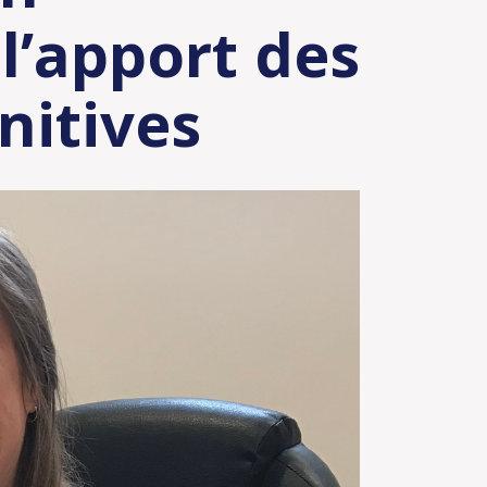
l’apport des
nitives