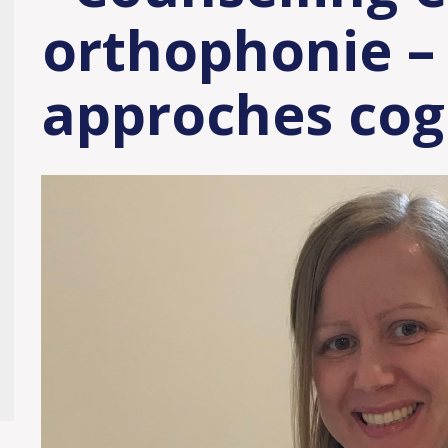
orthophonie – 
approches cog