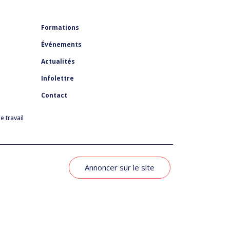
Formations
Événements
Actualités
Infolettre
Contact
 travail
Annoncer sur le site