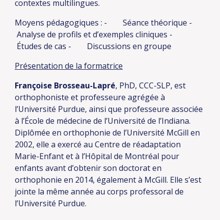
contextes multilingues.
Moyens pédagogiques :
- Séance théorique
-
Analyse de profils et d’exemples cliniques
-
Études de cas
- Discussions en groupe
Présentation de la formatrice
Françoise Brosseau-Lapré
, PhD, CCC-SLP, est
orthophoniste et professeure agrégée à
l’Université Purdue, ainsi que professeure associée
à l’École de médecine de l’Université de l’Indiana.
Diplômée en orthophonie de l’Université McGill en
2002, elle a exercé au Centre de réadaptation
Marie-Enfant et à l’Hôpital de Montréal pour
enfants avant d’obtenir son doctorat en
orthophonie en 2014, également à McGill. Elle s’est
jointe la même année au corps professoral de
l’Université Purdue.