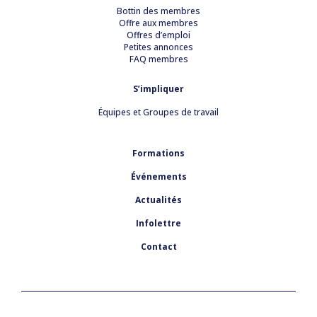
Bottin des membres
Offre aux membres
Offres d’emploi
Petites annonces
FAQ membres
S’impliquer
Équipes et Groupes de travail
Formations
Événements
Actualités
Infolettre
Contact