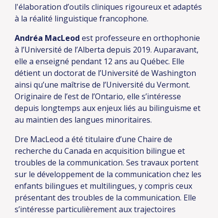
l'élaboration d’outils cliniques rigoureux et adaptés
à la réalité linguistique francophone.
Andréa MacLeod
est professeure en orthophonie
à l’Université de l’Alberta depuis 2019. Auparavant,
elle a enseigné pendant 12 ans au Québec. Elle
détient un doctorat de l’Université de Washington
ainsi qu’une maîtrise de l’Université du Vermont.
Originaire de l’est de l’Ontario, elle s’intéresse
depuis longtemps aux enjeux liés au bilinguisme et
au maintien des langues minoritaires.
Dre MacLeod a été titulaire d’une Chaire de
recherche du Canada en acquisition bilingue et
troubles de la communication. Ses travaux portent
sur le développement de la communication chez les
enfants bilingues et multilingues, y compris ceux
présentant des troubles de la communication. Elle
s’intéresse particulièrement aux trajectoires