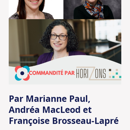
Par Marianne Paul,
Andréa MacLeod et
Françoise Brosseau-Lapré