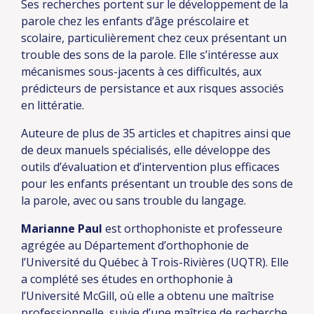
Ses recherches portent sur le développement de la
parole chez les enfants d’âge préscolaire et
scolaire, particulièrement chez ceux présentant un
trouble des sons de la parole. Elle s’intéresse aux
mécanismes sous-jacents à ces difficultés, aux
prédicteurs de persistance et aux risques associés
en littératie.
Auteure de plus de 35 articles et chapitres ainsi que
de deux manuels spécialisés, elle développe des
outils d’évaluation et d’intervention plus efficaces
pour les enfants présentant un trouble des sons de
la parole, avec ou sans trouble du langage.
Marianne Paul
est orthophoniste et professeure
agrégée au Département d’orthophonie de
l’Université du Québec à Trois-Rivières (UQTR). Elle
a complété ses études en orthophonie à
l’Université McGill, où elle a obtenu une maîtrise
professionnelle, suivie d’une maîtrise de recherche