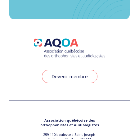
Devenir membre
Association québécoise des
orthophonistes et audiologistes
259-110 boulevard Saint-Joseph