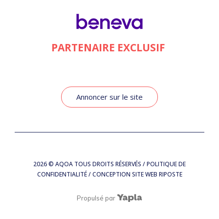
PARTENAIRE EXCLUSIF
Annoncer sur le site
2026
© AQOA TOUS DROITS RÉSERVÉS /
POLITIQUE DE
CONFIDENTIALITÉ
/ CONCEPTION SITE WEB
RIPOSTE
Propulsé par