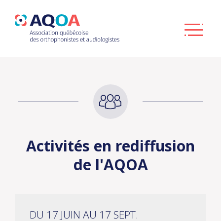
Activités en rediffusion
de l'AQOA
DU 17 JUIN AU 17 SEPT.