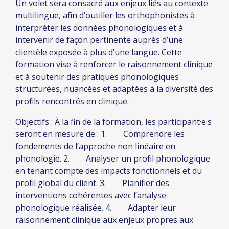
Un volet sera consacré aux enjeux liés au contexte
multilingue, afin d’outiller les orthophonistes à
interpréter les données phonologiques et à
intervenir de façon pertinente auprès d’une
clientèle exposée à plus d’une langue. Cette
formation vise à renforcer le raisonnement clinique
et à soutenir des pratiques phonologiques
structurées, nuancées et adaptées à la diversité des
profils rencontrés en clinique.
Objectifs :
À la fin de la formation, les participant·e·s
seront en mesure de :
1. Comprendre les
fondements de l’approche non linéaire en
phonologie.
2. Analyser un profil phonologique
en tenant compte des impacts fonctionnels et du
profil global du client.
3. Planifier des
interventions cohérentes avec l’analyse
phonologique réalisée.
4. Adapter leur
raisonnement clinique aux enjeux propres aux