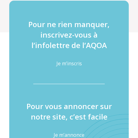
Pour ne rien manquer,
inscrivez-vous à
l’infolettre de l’AQOA
Je m’inscris
Pour vous annoncer sur
notre site, c’est facile
Je m’annonce