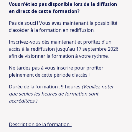
Vous n’étiez pas disponible lors de la diffusion
en direct de cette formation?
Pas de souci ! Vous avez maintenant la possibilité
d’accéder à la formation en rediffusion.
Inscrivez-vous dès maintenant et profitez d'un
accès à la rediffusion jusqu'au 17 septembre 2026
afin de visionner la formation à votre rythme.
Ne tardez pas à vous inscrire pour profiter
pleinement de cette période d'accès !
Durée de la formation :
9 heures
(Veuillez noter
que seules les heures de formation sont
accréditées.)
Description de la formation :