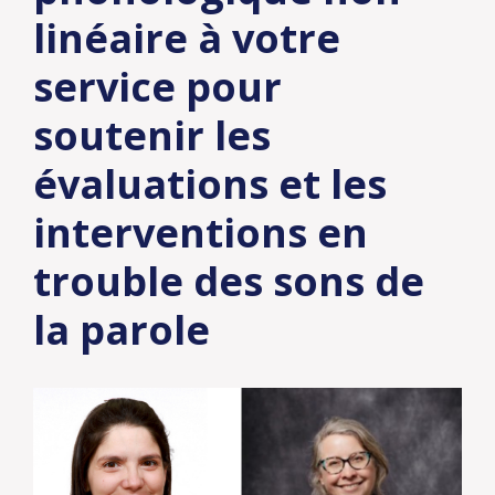
linéaire à votre
service pour
soutenir les
évaluations et les
interventions en
trouble des sons de
la parole