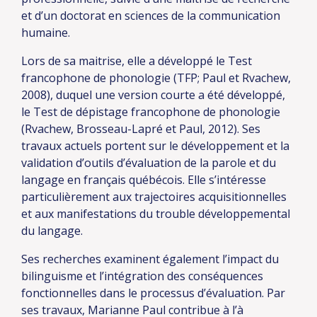
et d’un doctorat en sciences de la communication
humaine.
Lors de sa maitrise, elle a développé le Test
francophone de phonologie (TFP; Paul et Rvachew,
2008), duquel une version courte a été développé,
le Test de dépistage francophone de phonologie
(Rvachew, Brosseau-Lapré et Paul, 2012). Ses
travaux actuels portent sur le développement et la
validation d’outils d’évaluation de la parole et du
langage en français québécois. Elle s’intéresse
particulièrement aux trajectoires acquisitionnelles
et aux manifestations du trouble développemental
du langage.
Ses recherches examinent également l’impact du
bilinguisme et l’intégration des conséquences
fonctionnelles dans le processus d’évaluation. Par
ses travaux, Marianne Paul contribue à l’à