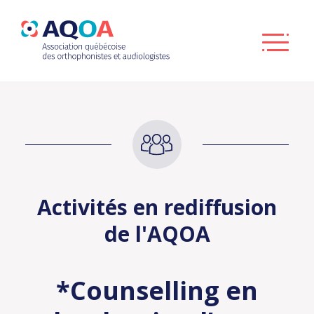
Activités en rediffusion
de l'AQOA
*Counselling en