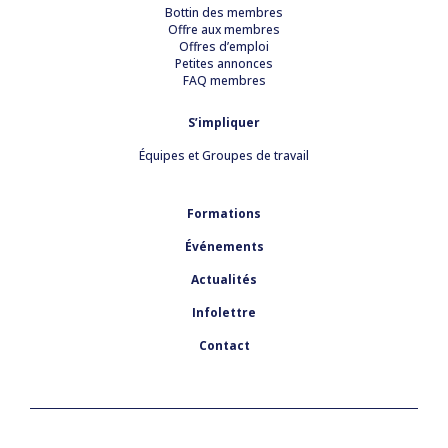
Bottin des membres
Offre aux membres
Offres d’emploi
Petites annonces
FAQ membres
S’impliquer
Équipes et Groupes de travail
Formations
Événements
Actualités
Infolettre
Contact