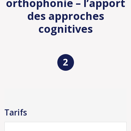
orthophonie – l’apport
des approches
cognitives
Inscription
Tarifs