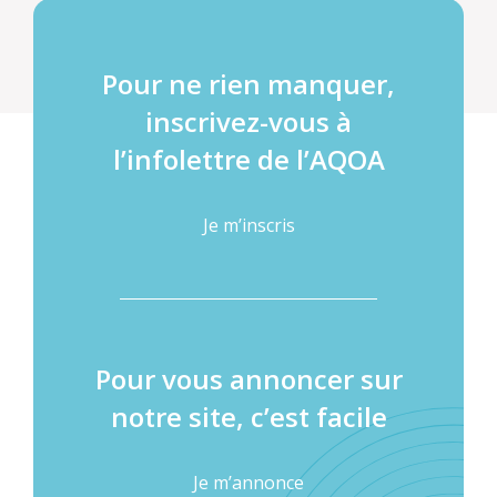
Pour ne rien manquer,
inscrivez-vous à
l’infolettre de l’AQOA
Je m’inscris
Pour vous annoncer sur
notre site, c’est facile
Je m’annonce