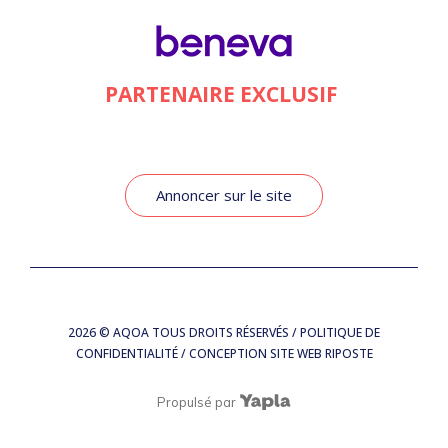
PARTENAIRE EXCLUSIF
Annoncer sur le site
2026
© AQOA TOUS DROITS RÉSERVÉS /
POLITIQUE DE
CONFIDENTIALITÉ
/ CONCEPTION SITE WEB
RIPOSTE
Propulsé par