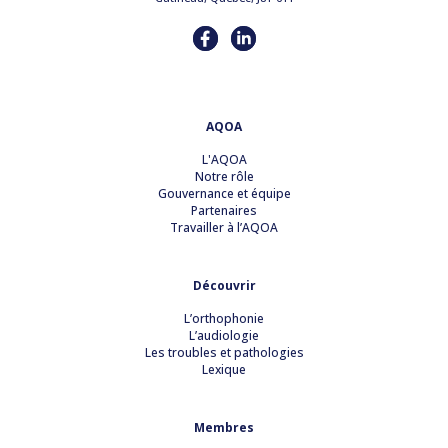
AQOA
L'AQOA
Notre rôle
Gouvernance et équipe
Partenaires
Travailler à l’AQOA
Découvrir
L’orthophonie
L’audiologie
Les troubles et pathologies
Lexique
Membres