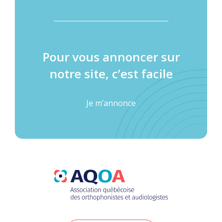
Pour vous annoncer sur
notre site, c’est facile
Je m’annonce