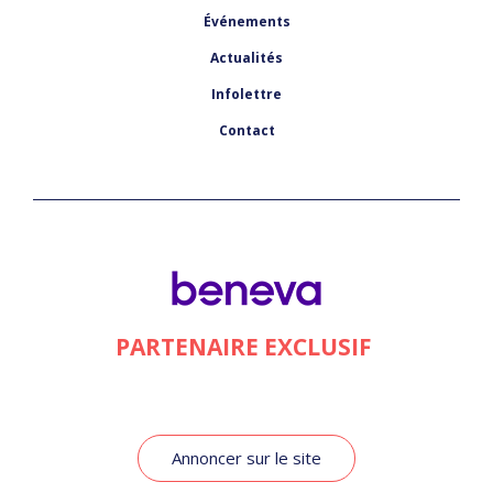
Événements
Actualités
Infolettre
Contact
PARTENAIRE EXCLUSIF
Annoncer sur le site