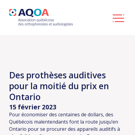
Des prothèses auditives
pour la moitié du prix en
Ontario
15 février 2023
Pour économiser des centaines de dollars, des
Québécois malentendants font la route jusqu’en
Ontario pour se procurer des appareils auditifs à