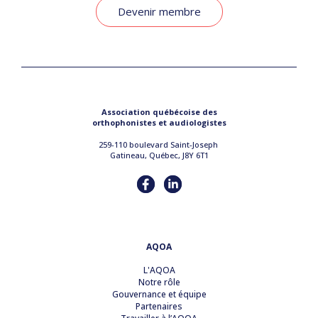
Devenir membre
Association québécoise des
orthophonistes et audiologistes
259-110 boulevard Saint-Joseph
Gatineau, Québec, J8Y 6T1
AQOA
L'AQOA
Notre rôle
Gouvernance et équipe
Partenaires