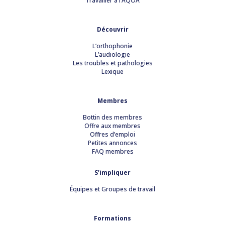
Travailler à l’AQOA
Découvrir
L’orthophonie
L’audiologie
Les troubles et pathologies
Lexique
Membres
Bottin des membres
Offre aux membres
Offres d’emploi
Petites annonces
FAQ membres
S’impliquer
Équipes et Groupes de travail
Formations