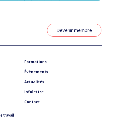
Devenir membre
Formations
Événements
Actualités
Infolettre
Contact
 travail