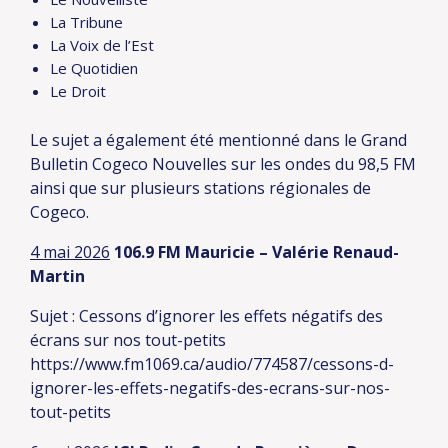
La Tribune
La Voix de l’Est
Le Quotidien
Le Droit
Le sujet a également été mentionné dans le Grand
Bulletin Cogeco Nouvelles sur les ondes du 98,5 FM
ainsi que sur plusieurs stations régionales de
Cogeco.
4 mai 2026
106.9 FM Mauricie – Valérie Renaud-
Martin
Sujet : Cessons d’ignorer les effets négatifs des
écrans sur nos tout-petits
https://www.fm1069.ca/audio/774587/cessons-d-
ignorer-les-effets-negatifs-des-ecrans-sur-nos-
tout-petits