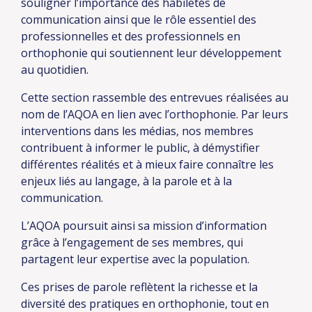
souligner l’importance des habiletés de
communication ainsi que le rôle essentiel des
professionnelles et des professionnels en
orthophonie qui soutiennent leur développement
au quotidien.
Cette section rassemble des entrevues réalisées au
nom de l’AQOA en lien avec l’orthophonie. Par leurs
interventions dans les médias, nos membres
contribuent à informer le public, à démystifier
différentes réalités et à mieux faire connaître les
enjeux liés au langage, à la parole et à la
communication.
L’AQOA poursuit ainsi sa mission d’information
grâce à l’engagement de ses membres, qui
partagent leur expertise avec la population.
Ces prises de parole reflètent la richesse et la
diversité des pratiques en orthophonie, tout en