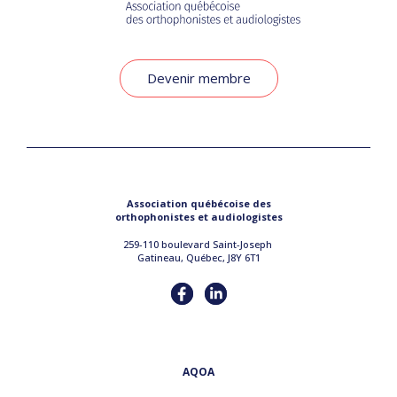
Devenir membre
Association québécoise des
orthophonistes et audiologistes
259-110 boulevard Saint-Joseph
Gatineau, Québec, J8Y 6T1
AQOA