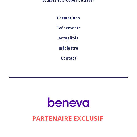
Équipes et Groupes de travail
Formations
Événements
Actualités
Infolettre
Contact
PARTENAIRE EXCLUSIF