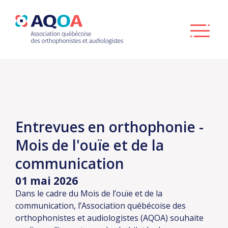
Entrevues en orthophonie -
Mois de l'ouïe et de la
communication
01 mai 2026
Dans le cadre du Mois de l’ouïe et de la
communication, l’Association québécoise des
orthophonistes et audiologistes (AQOA) souhaite