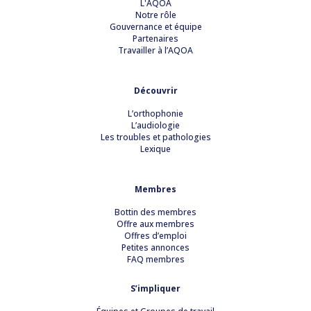
L'AQOA
Notre rôle
Gouvernance et équipe
Partenaires
Travailler à l’AQOA
Découvrir
L’orthophonie
L’audiologie
Les troubles et pathologies
Lexique
Membres
Bottin des membres
Offre aux membres
Offres d’emploi
Petites annonces
FAQ membres
S’impliquer