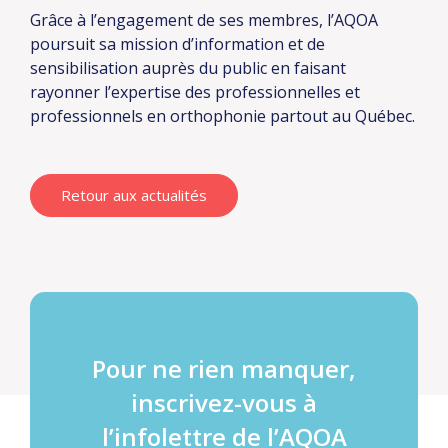
Grâce à l’engagement de ses membres, l’AQOA
poursuit sa mission d’information et de
sensibilisation auprès du public en faisant
rayonner l’expertise des professionnelles et
professionnels en orthophonie partout au Québec.
Retour aux actualités
Pour ne rien manquer,
inscrivez-vous à
l’infolettre de l’AQOA