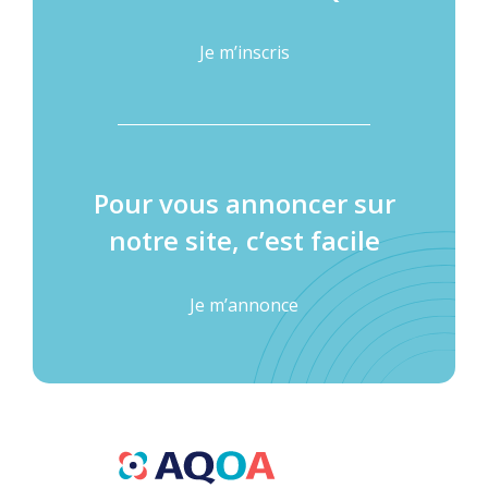
Je m’inscris
Pour vous annoncer sur
notre site, c’est facile
Je m’annonce