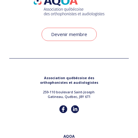
Devenir membre
Association québécoise des
orthophonistes et audiologistes
259-110 boulevard Saint-Joseph
Gatineau, Québec, J8Y 6T1
AQOA