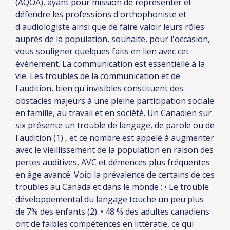
(AQOA), ayant pour mission de représenter et
défendre les professions d'orthophoniste et
d'audiologiste ainsi que de faire valoir leurs rôles
auprès de la population, souhaite, pour l'occasion,
vous souligner quelques faits en lien avec cet
événement.
La communication est essentielle à la
vie. Les troubles de la communication et de
l'audition, bien qu'invisibles constituent des
obstacles majeurs à une pleine participation sociale
en famille, au travail et en société. Un Canadien sur
six présente un trouble de langage, de parole ou de
l'audition (1) , et ce nombre est appelé à augmenter
avec le vieillissement de la population en raison des
pertes auditives, AVC et démences plus fréquentes
en âge avancé. Voici la prévalence de certains de ces
troubles au Canada et dans le monde :
• Le trouble
développemental du langage touche un peu plus
de 7% des enfants (2).
• 48 % des adultes canadiens
ont de faibles compétences en littératie, ce qui