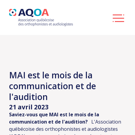
MAI est le mois de la
communication et de
l'audition
21 avril 2023
Saviez-vous que MAI est le mois de la
communication et de l'audition?
L'Association
québécoise des orthophonistes et audiologistes