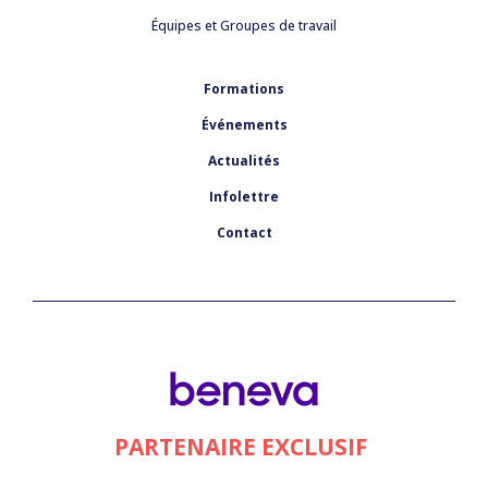
Équipes et Groupes de travail
Formations
Événements
Actualités
Infolettre
Contact
PARTENAIRE EXCLUSIF