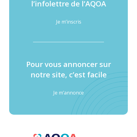
l’infolettre de l’AQOA
Je m’inscris
Pour vous annoncer sur
notre site, c’est facile
Je m’annonce