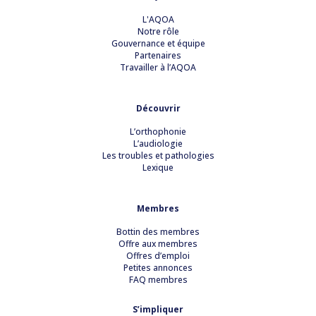
L'AQOA
Notre rôle
Gouvernance et équipe
Partenaires
Travailler à l’AQOA
Découvrir
L’orthophonie
L’audiologie
Les troubles et pathologies
Lexique
Membres
Bottin des membres
Offre aux membres
Offres d’emploi
Petites annonces
FAQ membres
S’impliquer