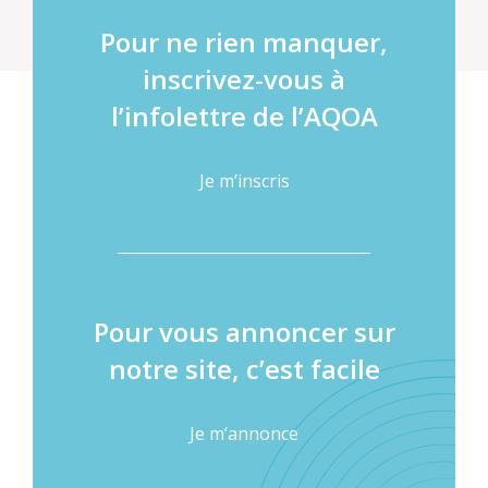
Pour ne rien manquer,
inscrivez-vous à
l’infolettre de l’AQOA
Je m’inscris
Pour vous annoncer sur
notre site, c’est facile
Je m’annonce