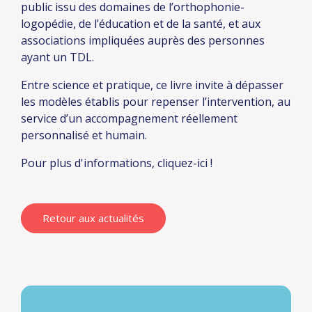
public issu des domaines de l’orthophonie-
logopédie, de l’éducation et de la santé, et aux
associations impliquées auprès des personnes
ayant un TDL.
Entre science et pratique, ce livre invite à dépasser
les modèles établis pour repenser l’intervention, au
service d’un accompagnement réellement
personnalisé et humain.
Pour plus d'informations, cliquez-
ici
!
Retour aux actualités