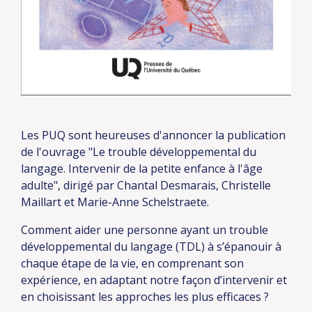
Les PUQ sont heureuses d'annoncer la publication
de l'ouvrage "Le trouble développemental du
langage. Intervenir de la petite enfance à l'âge
adulte", dirigé par Chantal Desmarais, Christelle
Maillart et Marie-Anne Schelstraete.
Comment aider une personne ayant un trouble
développemental du langage (TDL) à s’épanouir à
chaque étape de la vie, en comprenant son
expérience, en adaptant notre façon d’intervenir et
en choisissant les approches les plus efficaces ?