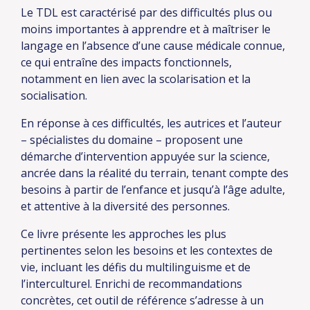
Le TDL est caractérisé par des difficultés plus ou
moins importantes à apprendre et à maîtriser le
langage en l’absence d’une cause médicale connue,
ce qui entraîne des impacts fonctionnels,
notamment en lien avec la scolarisation et la
socialisation.
En réponse à ces difficultés, les autrices et l’auteur
– spécialistes du domaine – proposent une
démarche d’intervention appuyée sur la science,
ancrée dans la réalité du terrain, tenant compte des
besoins à partir de l’enfance et jusqu’à l’âge adulte,
et attentive à la diversité des personnes.
Ce livre présente les approches les plus
pertinentes selon les besoins et les contextes de
vie, incluant les défis du multilinguisme et de
l’interculturel. Enrichi de recommandations
concrètes, cet outil de référence s’adresse à un