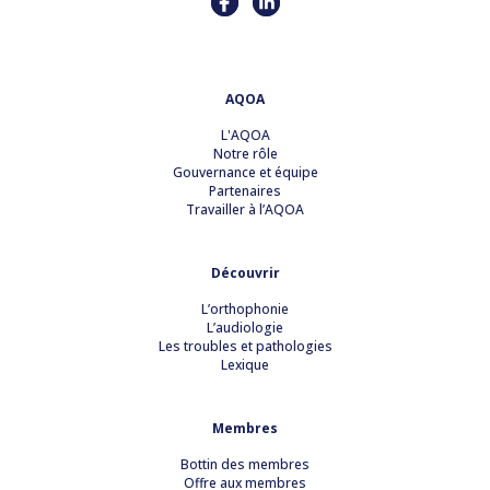
AQOA
L'AQOA
Notre rôle
Gouvernance et équipe
Partenaires
Travailler à l’AQOA
Découvrir
L’orthophonie
L’audiologie
Les troubles et pathologies
Lexique
Membres
Bottin des membres
Offre aux membres