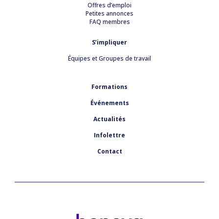
Offres d’emploi
Petites annonces
FAQ membres
S’impliquer
Équipes et Groupes de travail
Formations
Événements
Actualités
Infolettre
Contact