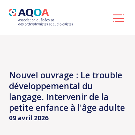
Nouvel ouvrage : Le trouble
développemental du
langage. Intervenir de la
petite enfance à l'âge adulte
09 avril 2026