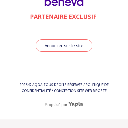
PARTENAIRE EXCLUSIF
Annoncer sur le site
2026
© AQOA TOUS DROITS RÉSERVÉS /
POLITIQUE DE
CONFIDENTIALITÉ
/ CONCEPTION SITE WEB
RIPOSTE
Propulsé par