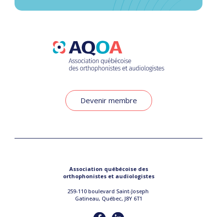
Devenir membre
Association québécoise des
orthophonistes et audiologistes
259-110 boulevard Saint-Joseph
Gatineau, Québec, J8Y 6T1