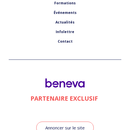
Formations
Événements
Actualités
Infolettre
Contact
PARTENAIRE EXCLUSIF
Annoncer sur le site