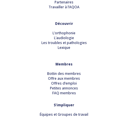
Partenaires
Travailler à l’AQOA
Découvrir
L’orthophonie
L’audiologie
Les troubles et pathologies
Lexique
Membres
Bottin des membres
Offre aux membres
Offres d’emploi
Petites annonces
FAQ membres
S’impliquer
Équipes et Groupes de travail