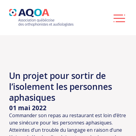
Un projet pour sortir de
l’isolement les personnes
aphasiques
01 mai 2022
Commander son repas au restaurant est loin d’être
une sinécure pour les personnes aphasiques.
Atteintes d’un trouble du langage en raison d’une