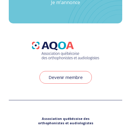
Je m’annonce
Devenir membre
Association québécoise des
orthophonistes et audiologistes