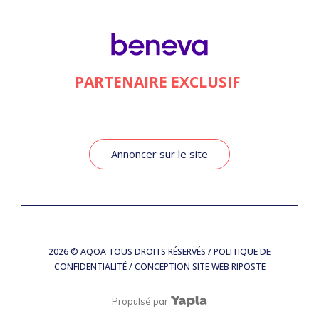
PARTENAIRE EXCLUSIF
Annoncer sur le site
2026
© AQOA TOUS DROITS RÉSERVÉS /
POLITIQUE DE
CONFIDENTIALITÉ
/ CONCEPTION SITE WEB
RIPOSTE
Propulsé par