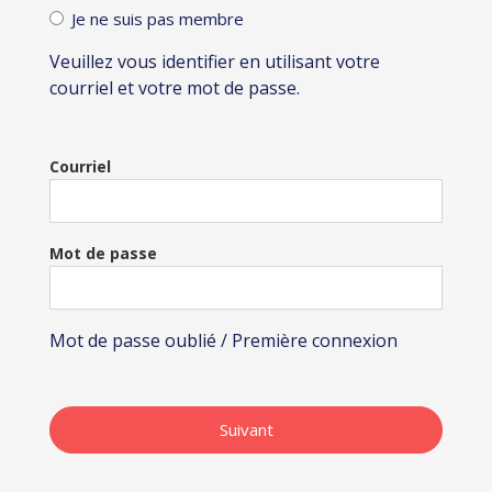
Je ne suis pas membre
Veuillez vous identifier en utilisant votre
courriel et votre mot de passe.
Courriel
Mot de passe
Mot de passe oublié / Première connexion