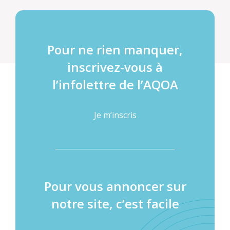
Pour ne rien manquer,
inscrivez-vous à
l’infolettre de l’AQOA
Je m’inscris
Pour vous annoncer sur
notre site, c’est facile