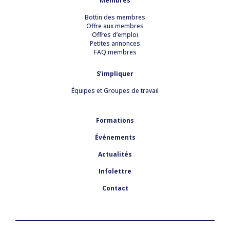
Membres
Bottin des membres
Offre aux membres
Offres d’emploi
Petites annonces
FAQ membres
S’impliquer
Équipes et Groupes de travail
Formations
Événements
Actualités
Infolettre
Contact