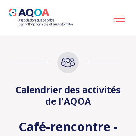
Calendrier des activités
de l'AQOA
Café-rencontre -