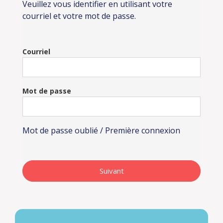
Veuillez vous identifier en utilisant votre
courriel et votre mot de passe.
Courriel
Mot de passe
Mot de passe oublié / Première connexion