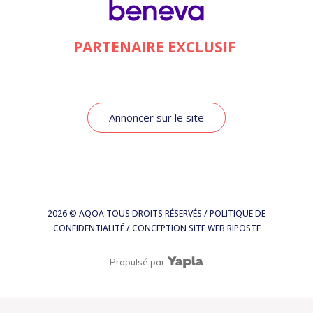
PARTENAIRE EXCLUSIF
Annoncer sur le site
2026
© AQOA TOUS DROITS RÉSERVÉS /
POLITIQUE DE
CONFIDENTIALITÉ
/ CONCEPTION SITE WEB
RIPOSTE
Propulsé par