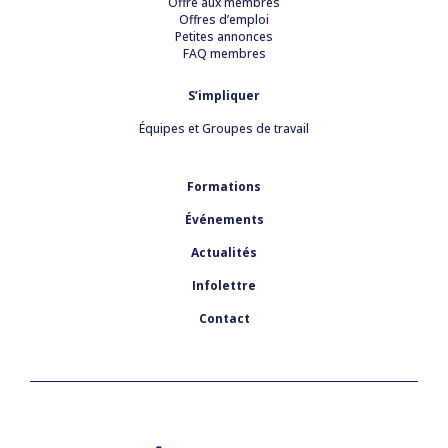
Offre aux membres
Offres d’emploi
Petites annonces
FAQ membres
S’impliquer
Équipes et Groupes de travail
Formations
Événements
Actualités
Infolettre
Contact