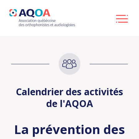
Calendrier des activités
de l'AQOA
La prévention des