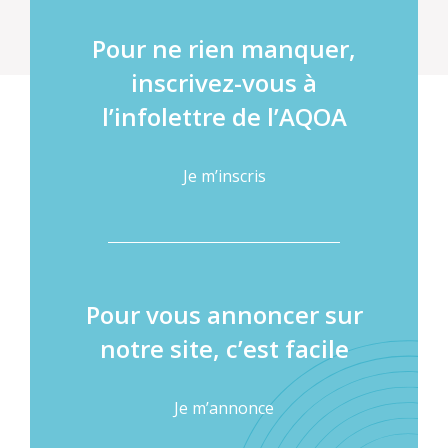
Pour ne rien manquer,
inscrivez-vous à
l’infolettre de l’AQOA
Je m’inscris
Pour vous annoncer sur
notre site, c’est facile
Je m’annonce