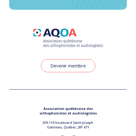
Devenir membre
Association québécoise des
orthophonistes et audiologistes
259-110 boulevard Saint-Joseph
Gatineau, Québec, J8Y 6T1