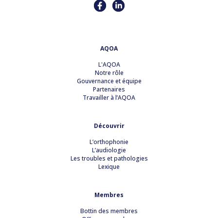
AQOA
L'AQOA
Notre rôle
Gouvernance et équipe
Partenaires
Travailler à l’AQOA
Découvrir
L’orthophonie
L’audiologie
Les troubles et pathologies
Lexique
Membres
Bottin des membres