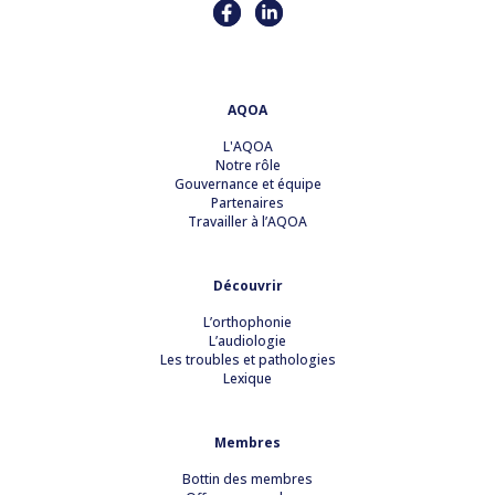
AQOA
L'AQOA
Notre rôle
Gouvernance et équipe
Partenaires
Travailler à l’AQOA
Découvrir
L’orthophonie
L’audiologie
Les troubles et pathologies
Lexique
Membres
Bottin des membres