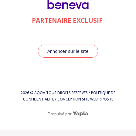
PARTENAIRE EXCLUSIF
Annoncer sur le site
2026
© AQOA TOUS DROITS RÉSERVÉS /
POLITIQUE DE
CONFIDENTIALITÉ
/ CONCEPTION SITE WEB
RIPOSTE
Propulsé par