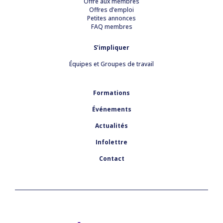
Offre aux membres
Offres d’emploi
Petites annonces
FAQ membres
S’impliquer
Équipes et Groupes de travail
Formations
Événements
Actualités
Infolettre
Contact