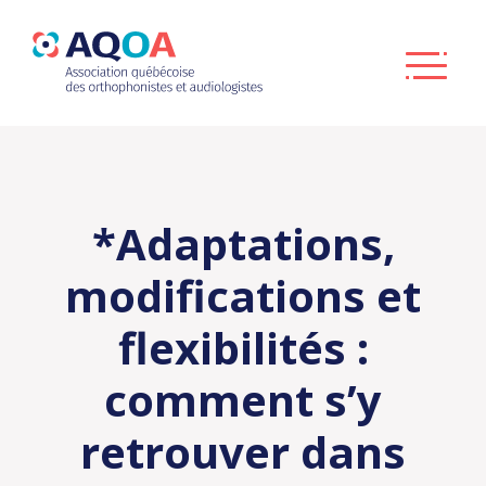
*Adaptations,
modifications et
flexibilités :
comment s’y
retrouver dans