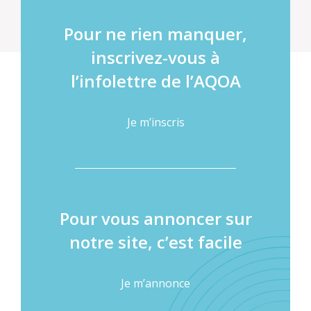
Pour ne rien manquer,
inscrivez-vous à
l’infolettre de l’AQOA
Je m’inscris
Pour vous annoncer sur
notre site, c’est facile
Je m’annonce