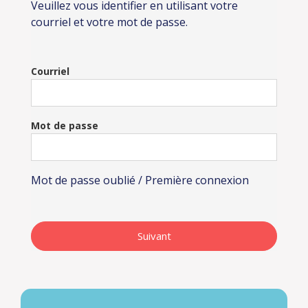
Veuillez vous identifier en utilisant votre
courriel et votre mot de passe.
Courriel
Mot de passe
Mot de passe oublié / Première connexion