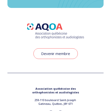
Devenir membre
Association québécoise des
orthophonistes et audiologistes
259-110 boulevard Saint-Joseph
Gatineau, Québec, J8Y 6T1