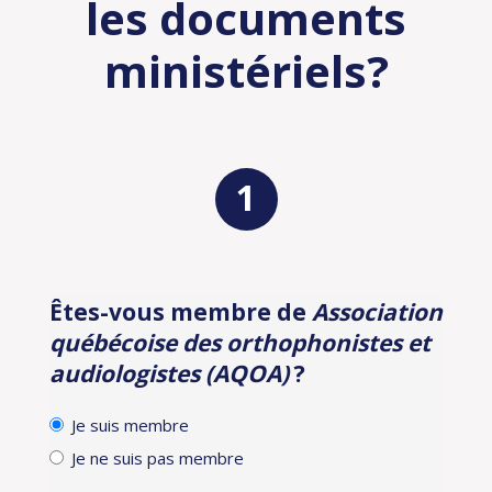
les documents
ministériels?
Êtes-vous membre de
Association
Identification
québécoise des orthophonistes et
audiologistes (AQOA)
?
Je suis membre
Je ne suis pas membre