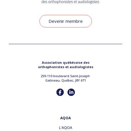
Devenir membre
Association québécoise des
orthophonistes et audiologistes
259-110 boulevard Saint-Joseph
Gatineau, Québec, J8Y 6T1
AQOA
L'AQOA