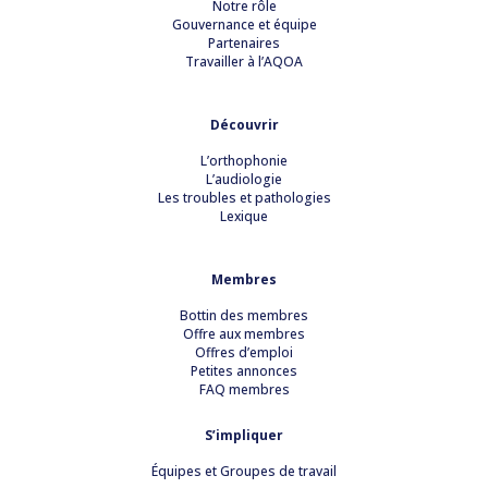
Notre rôle
Gouvernance et équipe
Partenaires
Travailler à l’AQOA
Découvrir
L’orthophonie
L’audiologie
Les troubles et pathologies
Lexique
Membres
Bottin des membres
Offre aux membres
Offres d’emploi
Petites annonces
FAQ membres
S’impliquer
Équipes et Groupes de travail