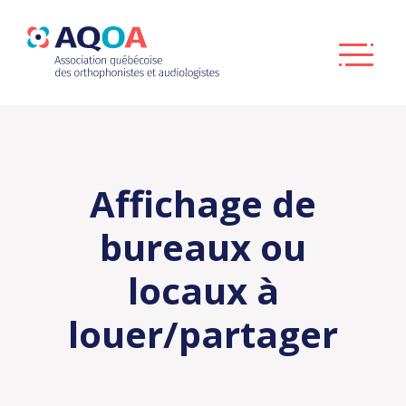
Affichage de
bureaux ou
locaux à
louer/partager