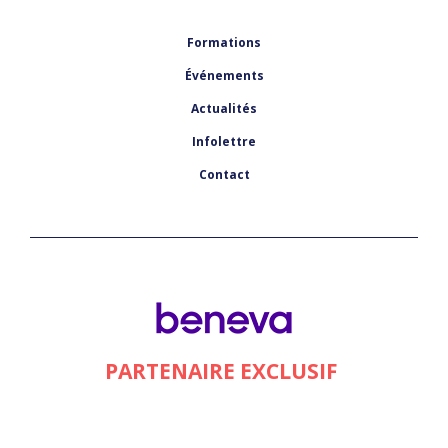
Formations
Événements
Actualités
Infolettre
Contact
PARTENAIRE EXCLUSIF