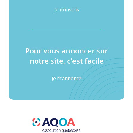
Je m’inscris
Pour vous annoncer sur
notre site, c’est facile
Je m’annonce