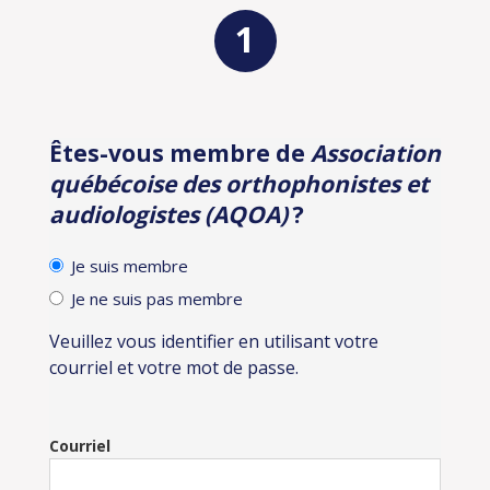
Êtes-vous membre de
Association
Identification
québécoise des orthophonistes et
audiologistes (AQOA)
?
Je suis membre
Je ne suis pas membre
Veuillez vous identifier en utilisant votre
courriel et votre mot de passe.
Courriel