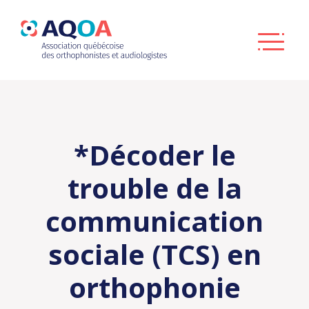
*Décoder le
trouble de la
communication
sociale (TCS) en
orthophonie