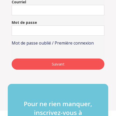
Courriel
Mot de passe
Mot de passe oublié / Première connexion
Pour ne rien manquer,
inscrivez-vous à