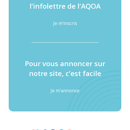
l’infolettre de l’AQOA
Je m’inscris
Pour vous annoncer sur
notre site, c’est facile
Je m’annonce