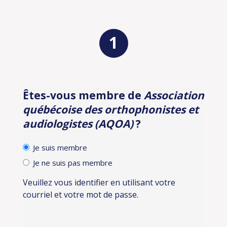
Êtes-vous membre de
Association
Identification
québécoise des orthophonistes et
audiologistes (AQOA)
?
Je suis membre
Je ne suis pas membre
Veuillez vous identifier en utilisant votre
courriel et votre mot de passe.