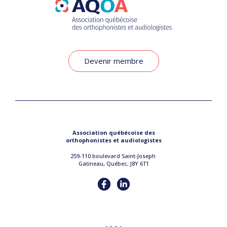
Devenir membre
Association québécoise des
orthophonistes et audiologistes
259-110 boulevard Saint-Joseph
Gatineau, Québec, J8Y 6T1