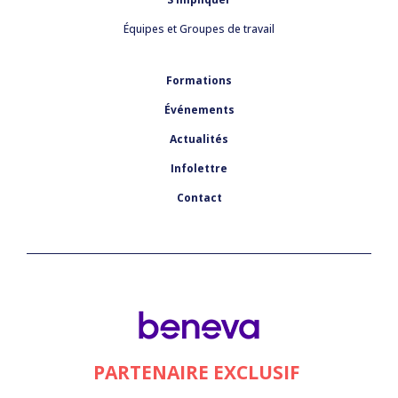
Équipes et Groupes de travail
Formations
Événements
Actualités
Infolettre
Contact
PARTENAIRE EXCLUSIF