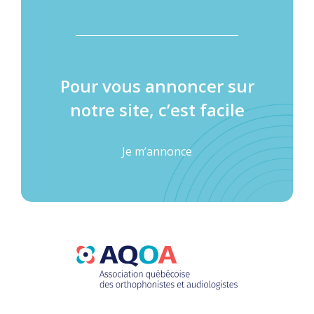
Pour vous annoncer sur
notre site, c’est facile
Je m’annonce