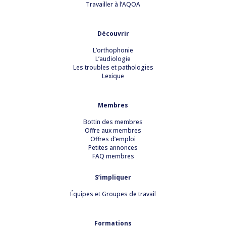
Travailler à l’AQOA
Découvrir
L’orthophonie
L’audiologie
Les troubles et pathologies
Lexique
Membres
Bottin des membres
Offre aux membres
Offres d’emploi
Petites annonces
FAQ membres
S’impliquer
Équipes et Groupes de travail
Formations