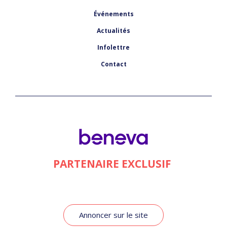
Événements
Actualités
Infolettre
Contact
PARTENAIRE EXCLUSIF
Annoncer sur le site