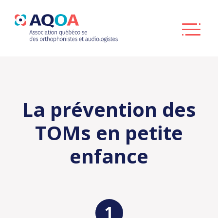
La prévention des
TOMs en petite
enfance