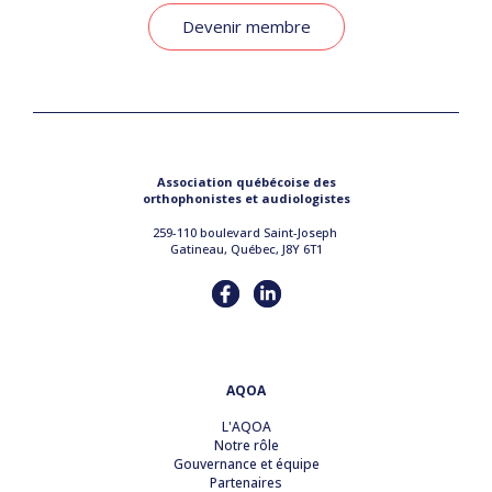
Devenir membre
Association québécoise des
orthophonistes et audiologistes
259-110 boulevard Saint-Joseph
Gatineau, Québec, J8Y 6T1
AQOA
L'AQOA
Notre rôle
Gouvernance et équipe
Partenaires