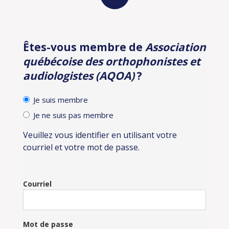
Êtes-vous membre de
Association
Identification
québécoise des orthophonistes et
audiologistes (AQOA)
?
Je suis membre
Je ne suis pas membre
Veuillez vous identifier en utilisant votre
courriel et votre mot de passe.
Courriel
Mot de passe