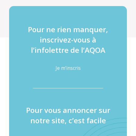
Pour ne rien manquer,
inscrivez-vous à
l’infolettre de l’AQOA
Je m’inscris
Pour vous annoncer sur
notre site, c’est facile