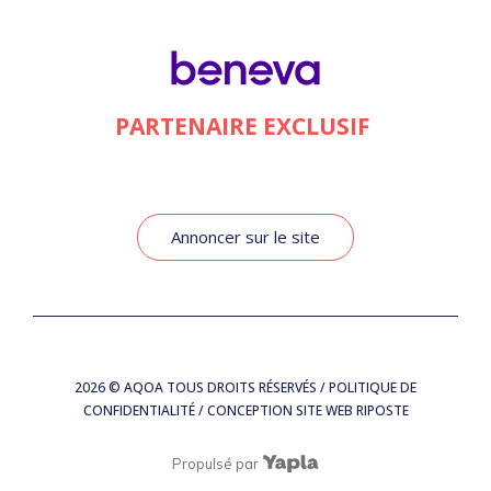
PARTENAIRE EXCLUSIF
Annoncer sur le site
2026
© AQOA TOUS DROITS RÉSERVÉS /
POLITIQUE DE
CONFIDENTIALITÉ
/ CONCEPTION SITE WEB
RIPOSTE
Propulsé par