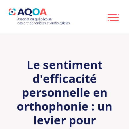
Le sentiment
d'efficacité
personnelle en
orthophonie : un
levier pour