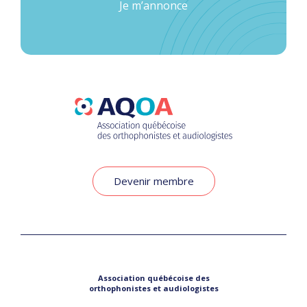
Je m’annonce
Devenir membre
Association québécoise des
orthophonistes et audiologistes