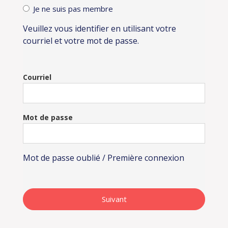
Je ne suis pas membre
Veuillez vous identifier en utilisant votre
courriel et votre mot de passe.
Courriel
Mot de passe
Mot de passe oublié / Première connexion