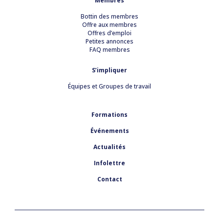
Membres
Bottin des membres
Offre aux membres
Offres d’emploi
Petites annonces
FAQ membres
S’impliquer
Équipes et Groupes de travail
Formations
Événements
Actualités
Infolettre
Contact