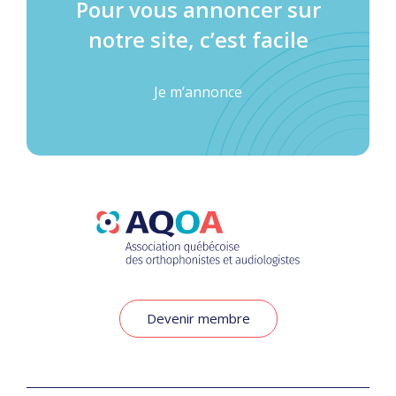
Pour vous annoncer sur
notre site, c’est facile
Je m’annonce
Devenir membre