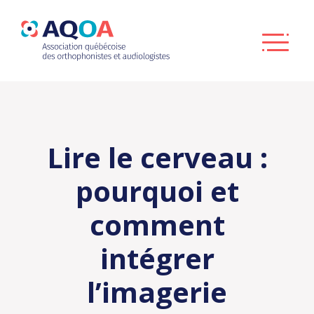
Lire le cerveau :
pourquoi et
comment
intégrer
l’imagerie