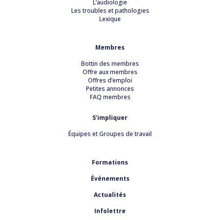
L’audiologie
Les troubles et pathologies
Lexique
Membres
Bottin des membres
Offre aux membres
Offres d’emploi
Petites annonces
FAQ membres
S’impliquer
Équipes et Groupes de travail
Formations
Événements
Actualités
Infolettre