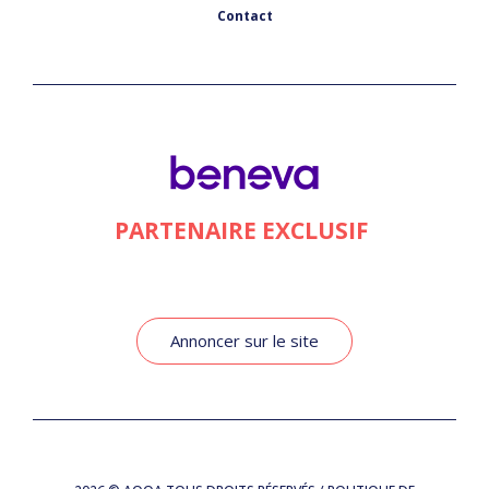
Contact
PARTENAIRE EXCLUSIF
Annoncer sur le site