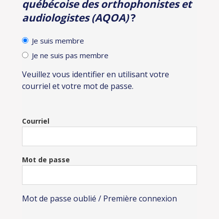
québécoise des orthophonistes et
audiologistes (AQOA)
?
Je suis membre
Je ne suis pas membre
Veuillez vous identifier en utilisant votre
courriel et votre mot de passe.
Courriel
Mot de passe
Mot de passe oublié / Première connexion