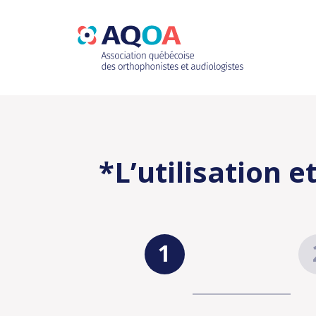
*L’utilisation 