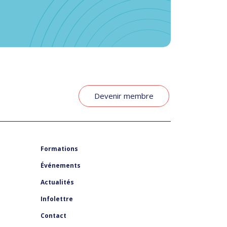
Devenir membre
Formations
Événements
Actualités
Infolettre
Contact