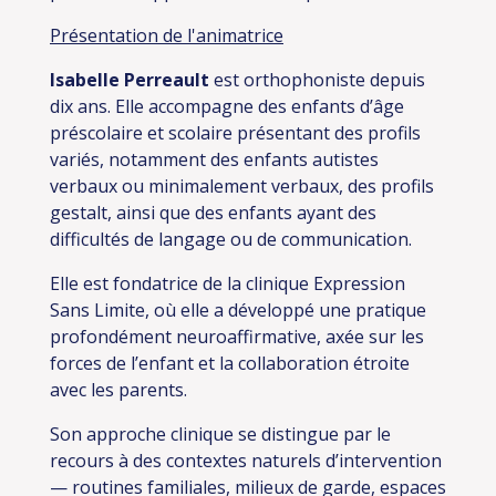
Présentation de l'animatrice
Isabelle Perreault
est orthophoniste depuis
dix ans. Elle accompagne des enfants d’âge
préscolaire et scolaire présentant des profils
variés, notamment des enfants autistes
verbaux ou minimalement verbaux, des profils
gestalt, ainsi que des enfants ayant des
difficultés de langage ou de communication.
Elle est fondatrice de la clinique Expression
Sans Limite, où elle a développé une pratique
profondément neuroaffirmative, axée sur les
forces de l’enfant et la collaboration étroite
avec les parents.
Son approche clinique se distingue par le
recours à des contextes naturels d’intervention
— routines familiales, milieux de garde, espaces