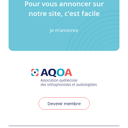
Pour vous annoncer sur
notre site, c’est facile
Je m’annonce
Devenir membre