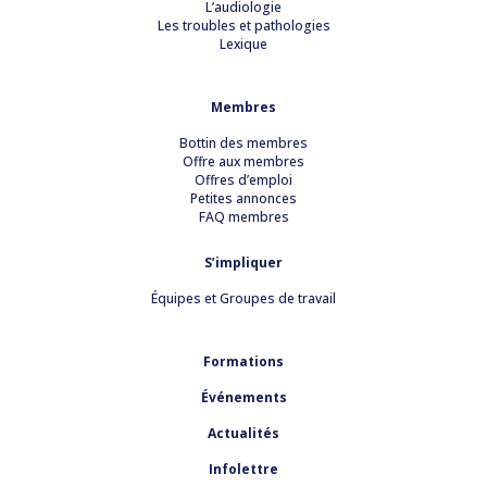
L’audiologie
Les troubles et pathologies
Lexique
Membres
Bottin des membres
Offre aux membres
Offres d’emploi
Petites annonces
FAQ membres
S’impliquer
Équipes et Groupes de travail
Formations
Événements
Actualités
Infolettre