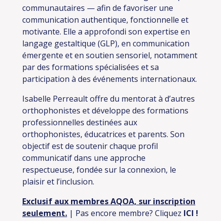
communautaires — afin de favoriser une
communication authentique, fonctionnelle et
motivante. Elle a approfondi son expertise en
langage gestaltique (GLP), en communication
émergente et en soutien sensoriel, notamment
par des formations spécialisées et sa
participation à des événements internationaux.
Isabelle Perreault offre du mentorat à d’autres
orthophonistes et développe des formations
professionnelles destinées aux
orthophonistes, éducatrices et parents. Son
objectif est de soutenir chaque profil
communicatif dans une approche
respectueuse, fondée sur la connexion, le
plaisir et l’inclusion.
Exclusif aux membres AQOA, sur inscription
seulement.
| Pas encore membre? Cliquez
ICI
!