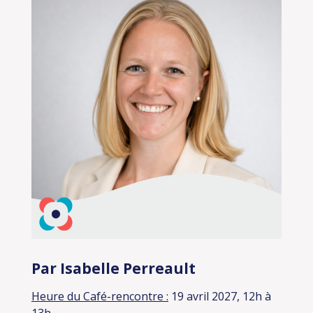
Par Isabelle Perreault
Heure du Café-rencontre :
19 avril 2027, 12h à