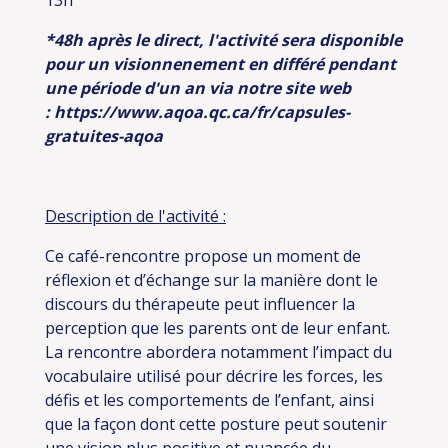
13h
*48h après le direct, l'activité sera disponible
pour un visionnenement en différé pendant
une période d'un an via notre site web
:
https://www.aqoa.qc.ca/fr/capsules-
gratuites-aqoa
Description de l'activité :
Ce café-rencontre propose un moment de
réflexion et d’échange sur la manière dont le
discours du thérapeute peut influencer la
perception que les parents ont de leur enfant.
La rencontre abordera notamment l’impact du
vocabulaire utilisé pour décrire les forces, les
défis et les comportements de l’enfant, ainsi
que la façon dont cette posture peut soutenir