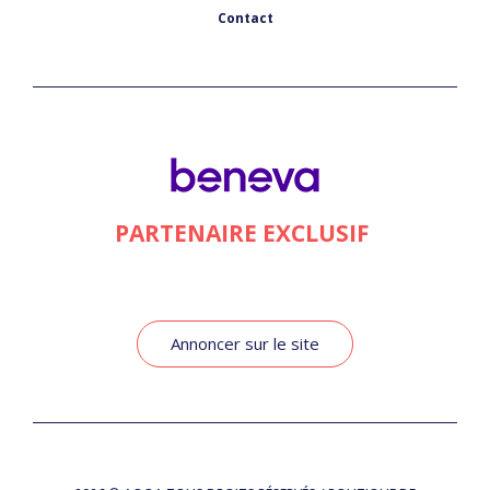
Contact
PARTENAIRE EXCLUSIF
Annoncer sur le site