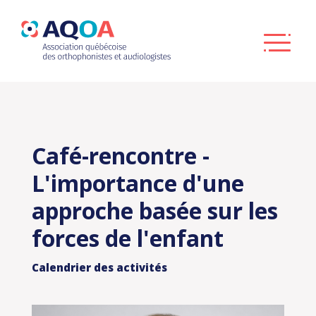
Café-rencontre -
L'importance d'une
approche basée sur les
forces de l'enfant
Calendrier des activités