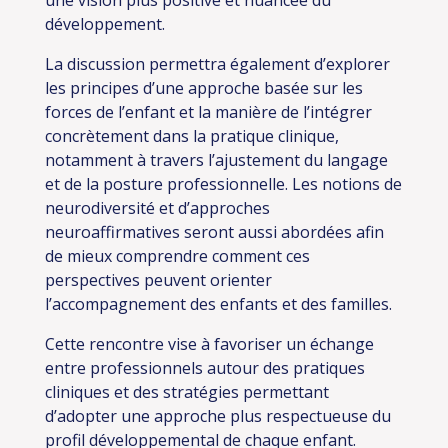
une vision plus positive et nuancée du
développement.
La discussion permettra également d’explorer
les principes d’une approche basée sur les
forces de l’enfant et la manière de l’intégrer
concrètement dans la pratique clinique,
notamment à travers l’ajustement du langage
et de la posture professionnelle. Les notions de
neurodiversité et d’approches
neuroaffirmatives seront aussi abordées afin
de mieux comprendre comment ces
perspectives peuvent orienter
l’accompagnement des enfants et des familles.
Cette rencontre vise à favoriser un échange
entre professionnels autour des pratiques
cliniques et des stratégies permettant
d’adopter une approche plus respectueuse du
profil développemental de chaque enfant.