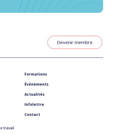
Devenir membre
Formations
Événements
Actualités
Infolettre
Contact
 travail