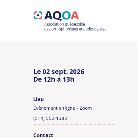
Le 02 sept. 2026
De 12h à 13h
Lieu
Évènement en ligne - Zoom
(514) 552-1382
Contact