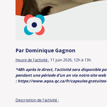
Par Dominique Gagnon
Heure de l'activité :
11 juin 2026, 12h à 13h
*48h après le direct, l'activité sera disponible 
pendant une période d'un an via notre site web
:
https://www.aqoa.qc.ca/fr/capsules-gratuites
Description de l'activité :