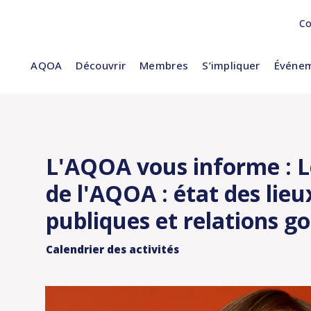
Co
AQOA
Découvrir
Membres
S’impliquer
Événem
L'AQOA vous informe : 
de l'AQOA : état des lieu
publiques et relations 
Calendrier des activités