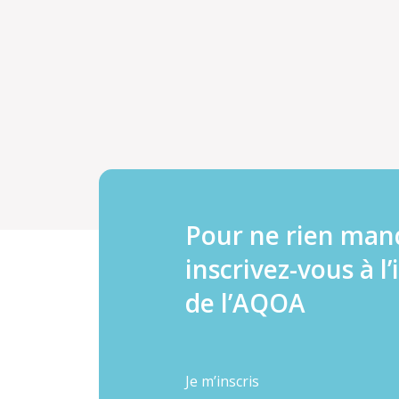
Pour ne rien man
inscrivez-vous à l’
de l’AQOA
Je m’inscris