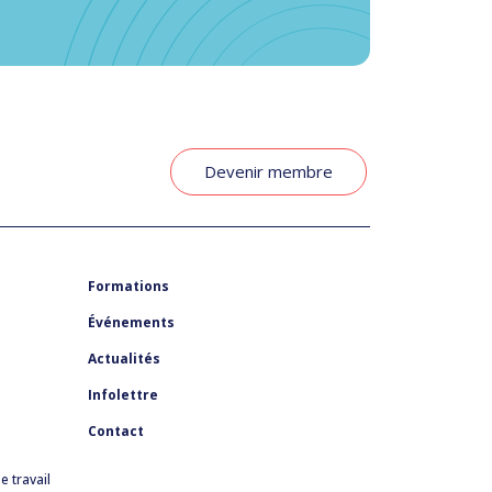
Devenir membre
Formations
Événements
Actualités
Infolettre
Contact
 travail