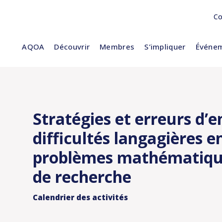
Co
AQOA
Découvrir
Membres
S’impliquer
Événem
Stratégies et erreurs d’
difficultés langagières e
problèmes mathématiqu
de recherche
Calendrier des activités