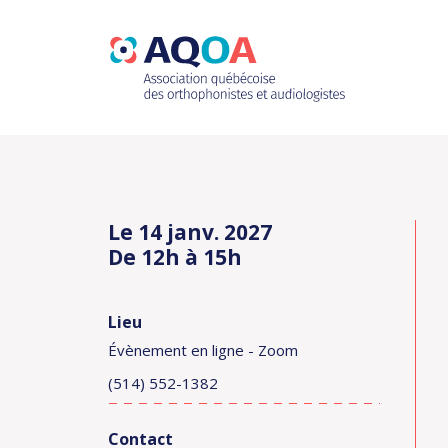
Le 14 janv. 2027
De 12h à 15h
Lieu
Évènement en ligne - Zoom
(514) 552-1382
Contact