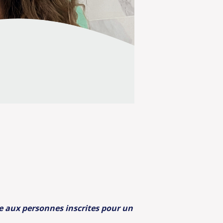
le aux personnes inscrites pour un