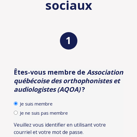
sociaux
Êtes-vous membre de
Association
Identification
québécoise des orthophonistes et
audiologistes (AQOA)
?
Je suis membre
Je ne suis pas membre
Veuillez vous identifier en utilisant votre
courriel et votre mot de passe.