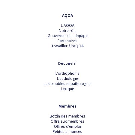
AQOA
L'AQOA
Notre rôle
Gouvernance et équipe
Partenaires
Travailler à l’AQOA
Découvrir
L’orthophonie
L’audiologie
Les troubles et pathologies
Lexique
Membres
Bottin des membres
Offre aux membres
Offres d’emploi
Petites annonces