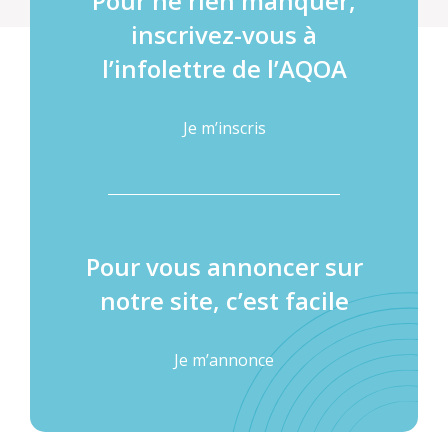
Pour ne rien manquer,
inscrivez-vous à
l’infolettre de l’AQOA
Je m’inscris
Pour vous annoncer sur
notre site, c’est facile
Je m’annonce