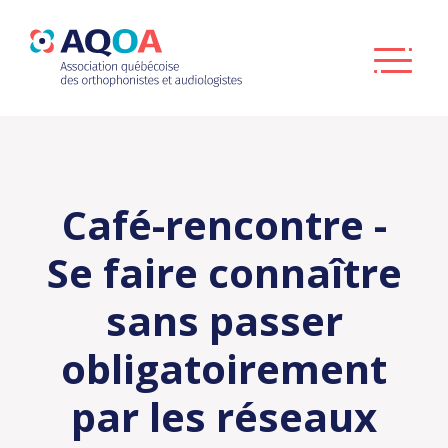
Café-rencontre -
Se faire connaître
sans passer
obligatoirement
par les réseaux