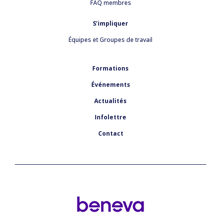
FAQ membres
S’impliquer
Équipes et Groupes de travail
Formations
Événements
Actualités
Infolettre
Contact