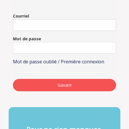
Courriel
Mot de passe
Mot de passe oublié / Première connexion