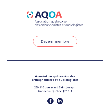
Devenir membre
Association québécoise des
orthophonistes et audiologistes
259-110 boulevard Saint-Joseph
Gatineau, Québec, J8Y 6T1