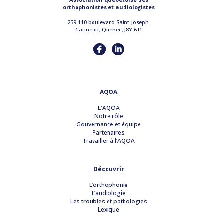
orthophonistes et audiologistes
259-110 boulevard Saint-Joseph
Gatineau, Québec, J8Y 6T1
AQOA
L'AQOA
Notre rôle
Gouvernance et équipe
Partenaires
Travailler à l’AQOA
Découvrir
L’orthophonie
L’audiologie
Les troubles et pathologies
Lexique