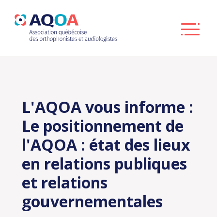
L'AQOA vous informe :
Le positionnement de
l'AQOA : état des lieux
en relations publiques
et relations
gouvernementales