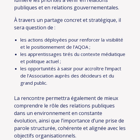
lumière les priorités à venir en relations
publiques et en relations gouvernementales.
À travers un partage concret et stratégique, il
sera question de :
les actions déployées pour renforcer la visibilité
et le positionnement de l’AQOA ;
les apprentissages tirés du contexte médiatique
et politique actuel ;
les opportunités à saisir pour accroître l’impact
de l’Association auprès des décideurs et du
grand public.
La rencontre permettra également de mieux
comprendre le rôle des relations publiques
dans un environnement en constante
évolution, ainsi que l’importance d’une prise de
parole structurée, cohérente et alignée avec les
objectifs organisationnels.