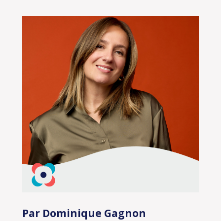
Par Dominique Gagnon