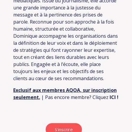
médiatiques. Issue du journalisme, elle accorde
une grande importance à la justesse du
message et à la pertinence des prises de
parole. Reconnue pour son approche à la fois
humaine, structurée et collaborative,
Dominique accompagne les organisations dans
la définition de leur voix et dans le déploiement
de stratégies qui font rayonner leur expertise,
tout en créant des liens durables avec leurs
publics. Engagée et à l’écoute, elle place
toujours les enjeux et les objectifs de ses
clients au cœur de ses recommandations.
Exclusif aux membres AQOA, sur inscription
seulement.
| Pas encore membre? Cliquez
ICI
!
S'inscrire