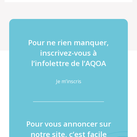
Pour ne rien manquer,
inscrivez-vous à
l’infolettre de l’AQOA
Je m’inscris
Pour vous annoncer sur
notre site, c’est facile