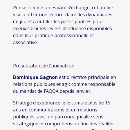
Pensé comme un espace d’échange, cet atelier
vise à offrir une lecture claire des dynamiques
en jeu et à outiller les participant·e·s pour
mieux saisir les leviers d’influence disponibles
dans leur pratique professionnelle et
associative.
Présentation de l'animatrice
Dominique Gagnon
est directrice principale en
relations publiques et agit comme responsable
du mandat de l’AQOA depuis janvier.
Stratège d’expérience, elle cumule plus de 15
ans en communications et en relations
publiques, avec un parcours qui allie sens
stratégique et compréhension fine des réalités