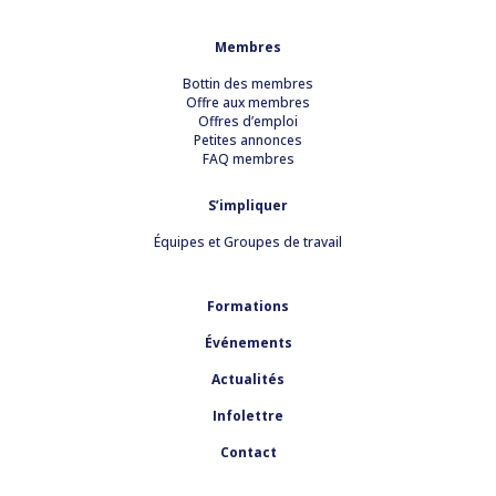
Membres
Bottin des membres
Offre aux membres
Offres d’emploi
Petites annonces
FAQ membres
S’impliquer
Équipes et Groupes de travail
Formations
Événements
Actualités
Infolettre
Contact