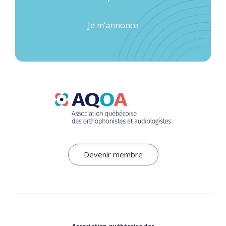
Je m’annonce
Devenir membre
Association québécoise des