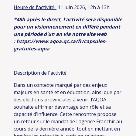
Heure de l'activité :
11 juin 2026, 12h à 13h
*48h après le direct, l'activité sera disponible
pour un visionnenement en différé pendant
une période d'un an via notre site web
:
https://www.aqoa.qc.ca/fr/capsules-
gratuites-aqoa
Description de l'activité :
Dans un contexte marqué par des enjeux
majeurs en santé et en éducation, ainsi que par
des élections provinciales à venir, l’AQOA
souhaite affirmer davantage son rôle et sa
capacité d’influence. Cette rencontre propose
un retour sur le mandat de l'agence Franchir au
cours de la dernière année, tout en mettant en