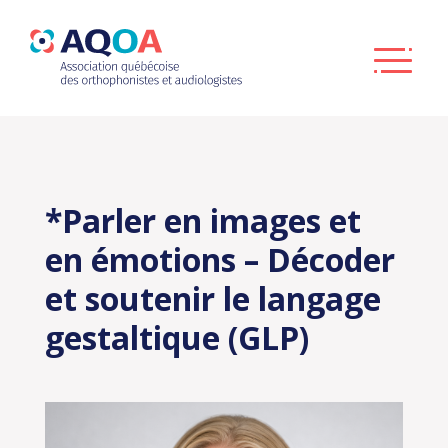
*Parler en images et
en émotions – Décoder
et soutenir le langage
gestaltique (GLP)