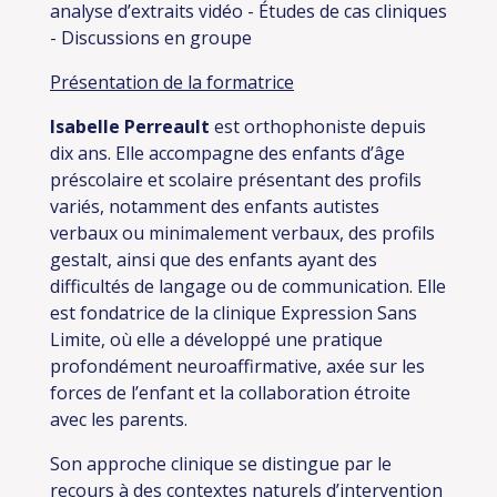
analyse d’extraits vidéo
- Études de cas cliniques
- Discussions en groupe
Présentation de la formatrice
Isabelle Perreault
est orthophoniste depuis
dix ans. Elle accompagne des enfants d’âge
préscolaire et scolaire présentant des profils
variés, notamment des enfants autistes
verbaux ou minimalement verbaux, des profils
gestalt, ainsi que des enfants ayant des
difficultés de langage ou de communication. Elle
est fondatrice de la clinique Expression Sans
Limite, où elle a développé une pratique
profondément neuroaffirmative, axée sur les
forces de l’enfant et la collaboration étroite
avec les parents.
Son approche clinique se distingue par le
recours à des contextes naturels d’intervention