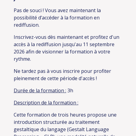
Pas de souci ! Vous avez maintenant la
possibilité d’accéder à la formation en
rediffusion.
Inscrivez-vous dès maintenant et profitez d'un
accès à la rediffusion jusqu'au 11 septembre
2026 afin de visionner la formation à votre
rythme.
Ne tardez pas à vous inscrire pour profiter
pleinement de cette période d'accès !
Durée de la formation :
3h
Description de la formation :
Cette formation de trois heures propose une
introduction structurée au traitement
gestaltique du langage (Gestalt Language