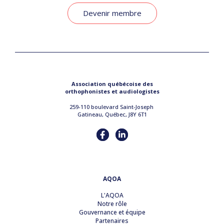
Devenir membre
Association québécoise des
orthophonistes et audiologistes
259-110 boulevard Saint-Joseph
Gatineau, Québec, J8Y 6T1
AQOA
L'AQOA
Notre rôle
Gouvernance et équipe
Partenaires