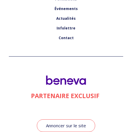
Événements
Actualités
Infolettre
Contact
PARTENAIRE EXCLUSIF
Annoncer sur le site