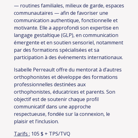
— routines familiales, milieux de garde, espaces
communautaires — afin de favoriser une
communication authentique, fonctionnelle et
motivante. Elle a approfondi son expertise en
langage gestaltique (GLP), en communication
émergente et en soutien sensoriel, notamment
par des formations spécialisées et sa
participation à des événements internationaux.
Isabelle Perreault offre du mentorat à d’autres
orthophonistes et développe des formations
professionnelles destinées aux
orthophonistes, éducatrices et parents. Son
objectif est de soutenir chaque profil
communicatif dans une approche
respectueuse, fondée sur la connexion, le
plaisir et l’inclusion.
Tarifs :
105 $ + TPS/TVQ