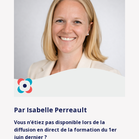
Par Isabelle Perreault
Vous n’étiez pas disponible lors de la
diffusion en direct de la formation du 1er
juin dernier ?