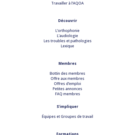
Travailler à l’AQOA
Découvrir
L’orthophonie
L’audiologie
Les troubles et pathologies
Lexique
Membres
Bottin des membres
Offre aux membres
Offres d’emploi
Petites annonces
FAQ membres
S’impliquer
Équipes et Groupes de travail
Formations