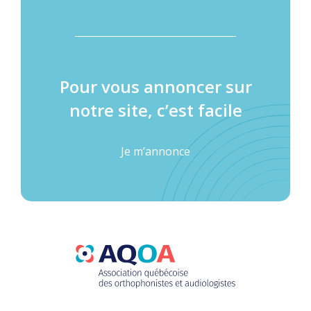
Pour vous annoncer sur
notre site, c’est facile
Je m’annonce