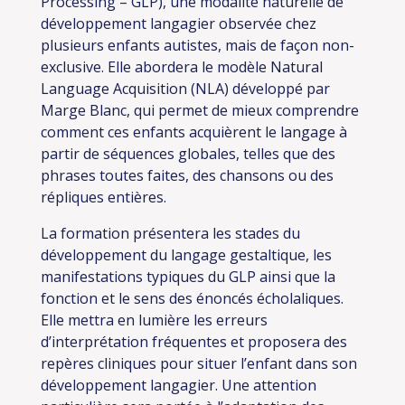
Processing – GLP), une modalité naturelle de
développement langagier observée chez
plusieurs enfants autistes, mais de façon non-
exclusive. Elle abordera le modèle Natural
Language Acquisition (NLA) développé par
Marge Blanc, qui permet de mieux comprendre
comment ces enfants acquièrent le langage à
partir de séquences globales, telles que des
phrases toutes faites, des chansons ou des
répliques entières.
La formation présentera les stades du
développement du langage gestaltique, les
manifestations typiques du GLP ainsi que la
fonction et le sens des énoncés écholaliques.
Elle mettra en lumière les erreurs
d’interprétation fréquentes et proposera des
repères cliniques pour situer l’enfant dans son
développement langagier. Une attention