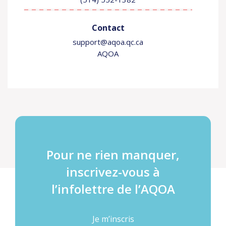
Contact
support@aqoa.qc.ca
AQOA
Pour ne rien manquer,
inscrivez-vous à
l’infolettre de l’AQOA
Je m’inscris