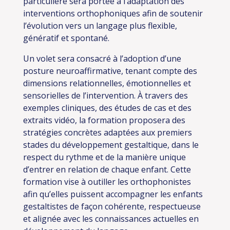
particulière sera portée à l’adaptation des
interventions orthophoniques afin de soutenir
l’évolution vers un langage plus flexible,
génératif et spontané.
Un volet sera consacré à l’adoption d’une
posture neuroaffirmative, tenant compte des
dimensions relationnelles, émotionnelles et
sensorielles de l’intervention. À travers des
exemples cliniques, des études de cas et des
extraits vidéo, la formation proposera des
stratégies concrètes adaptées aux premiers
stades du développement gestaltique, dans le
respect du rythme et de la manière unique
d’entrer en relation de chaque enfant. Cette
formation vise à outiller les orthophonistes
afin qu’elles puissent accompagner les enfants
gestaltistes de façon cohérente, respectueuse
et alignée avec les connaissances actuelles en