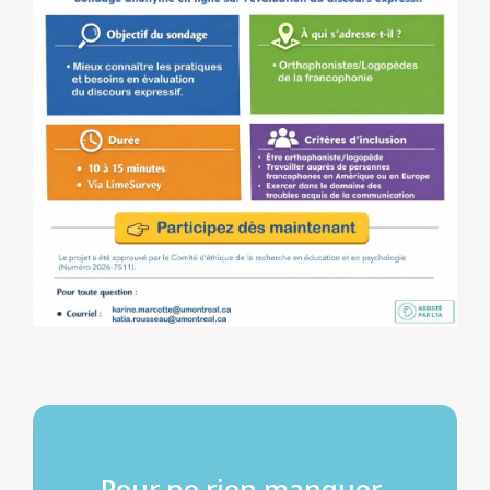
Pour ne rien manquer,