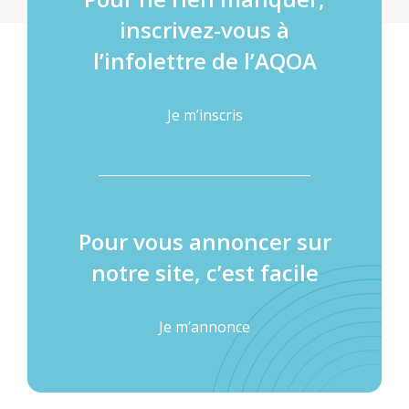
inscrivez-vous à
l’infolettre de l’AQOA
Je m’inscris
Pour vous annoncer sur
notre site, c’est facile
Je m’annonce