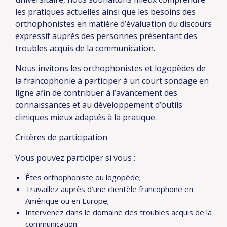
les pratiques actuelles ainsi que les besoins des
orthophonistes en matière d’évaluation du discours
expressif auprès des personnes présentant des
troubles acquis de la communication.
Nous invitons les orthophonistes et logopèdes de
la francophonie à participer à un court sondage en
ligne afin de contribuer à l’avancement des
connaissances et au développement d’outils
cliniques mieux adaptés à la pratique.
Critères de participation
Vous pouvez participer si vous :
Êtes orthophoniste ou logopède;
Travaillez auprès d’une clientèle francophone en
Amérique ou en Europe;
Intervenez dans le domaine des troubles acquis de la
communication.