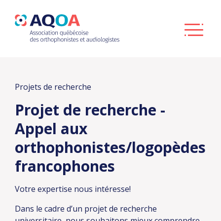
Projets de recherche
Projet de recherche -
Appel aux
orthophonistes/logopèdes
francophones
Votre expertise nous intéresse!
Dans le cadre d’un projet de recherche
universitaire, nous souhaitons mieux comprendre