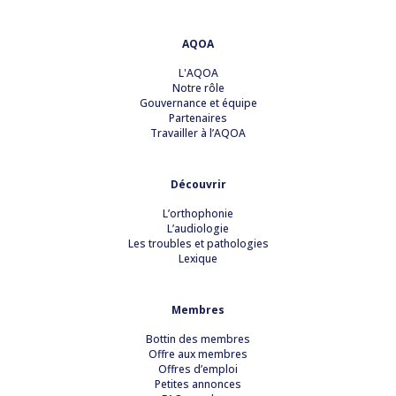
AQOA
L'AQOA
Notre rôle
Gouvernance et équipe
Partenaires
Travailler à l’AQOA
Découvrir
L’orthophonie
L’audiologie
Les troubles et pathologies
Lexique
Membres
Bottin des membres
Offre aux membres
Offres d’emploi
Petites annonces