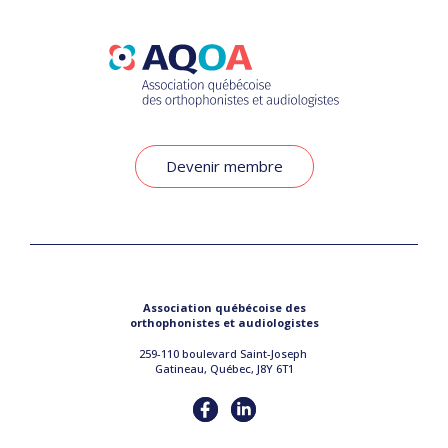
Devenir membre
Association québécoise des
orthophonistes et audiologistes
259-110 boulevard Saint-Joseph
Gatineau, Québec, J8Y 6T1