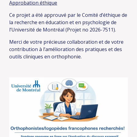
Approbation éthique
Ce projet a été approuvé par le Comité d’éthique de
la recherche en éducation et en psychologie de
l’Université de Montréal (Projet no 2026-7511).
Merci de votre précieuse collaboration et de votre
contribution à l’amélioration des pratiques et des
outils cliniques en orthophonie.