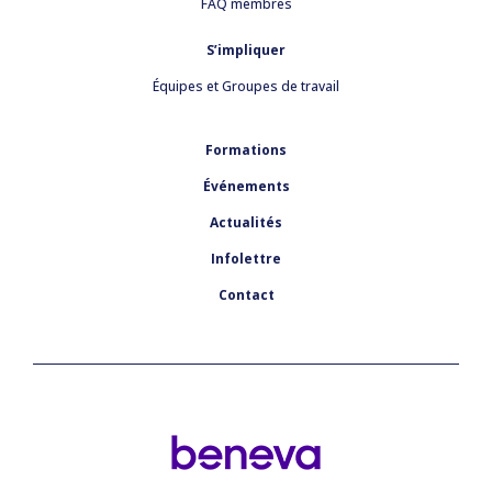
FAQ membres
S’impliquer
Équipes et Groupes de travail
Formations
Événements
Actualités
Infolettre
Contact