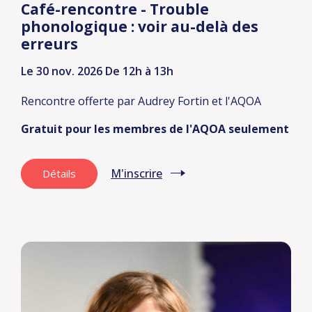
Café-rencontre - Trouble
phonologique : voir au-delà des
erreurs
Le 30 nov. 2026
De 12h à 13h
Rencontre offerte par Audrey Fortin et l'AQOA
Gratuit pour les membres de l'AQOA seulement
M'inscrire
Détails