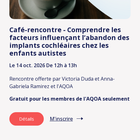
Café-rencontre - Comprendre les
facteurs influençant l’abandon des
implants cochléaires chez les
enfants autistes
Le 14 oct. 2026
De 12h à 13h
Rencontre offerte par Victoria Duda et Anna-
Gabriela Ramirez et l'AQOA
Gratuit pour les membres de l'AQOA seulement
M'inscrire
Détails