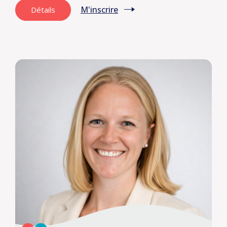
M'inscrire
Détails