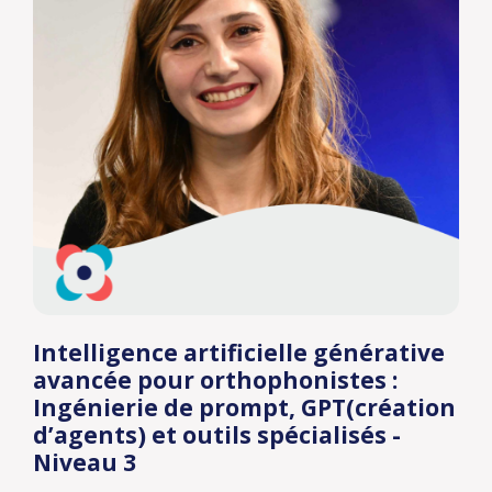
Intelligence artificielle générative
avancée pour orthophonistes :
Ingénierie de prompt, GPT(création
d’agents) et outils spécialisés -
Niveau 3