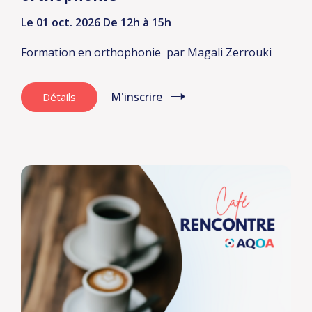
Le 01 oct. 2026
De 12h à 15h
Formation en orthophonie
par Magali Zerrouki
M'inscrire
Détails