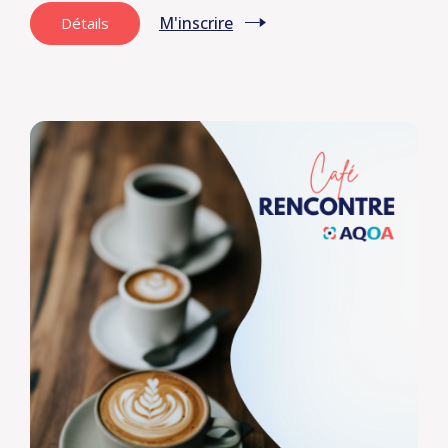
M'inscrire
Détails