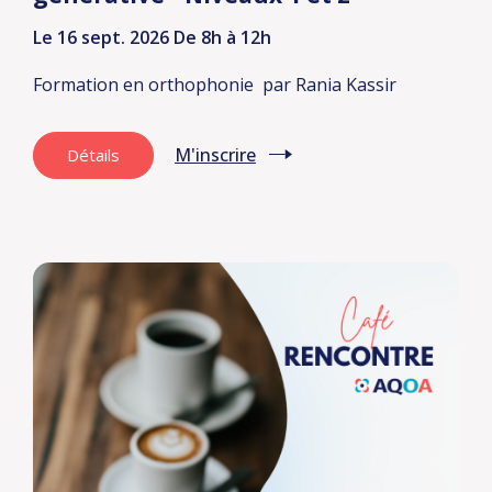
Le 16 sept. 2026
De 8h à 12h
Formation en orthophonie
par Rania Kassir
M'inscrire
Détails