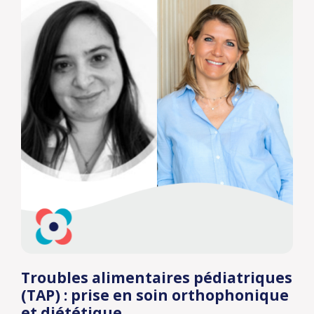
Troubles alimentaires pédiatriques
(TAP) : prise en soin orthophonique
et diététique