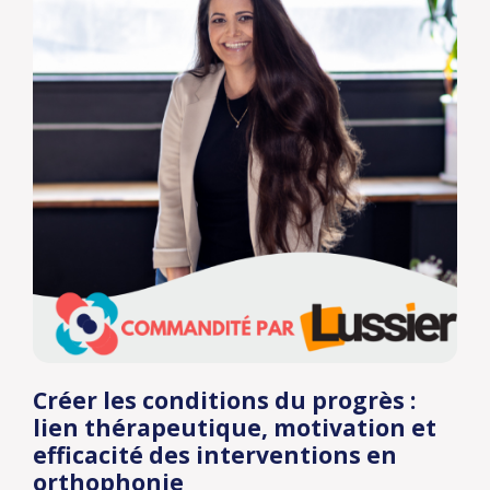
Créer les conditions du progrès :
lien thérapeutique, motivation et
efficacité des interventions en
orthophonie