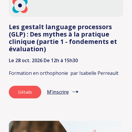
Les gestalt language processors
(GLP) : Des mythes à la pratique
clinique (partie 1 - fondements et
évaluation)
Le 28 oct. 2026
De 12h à 15h30
Formation en orthophonie
par Isabelle Perreault
M'inscrire
Détails