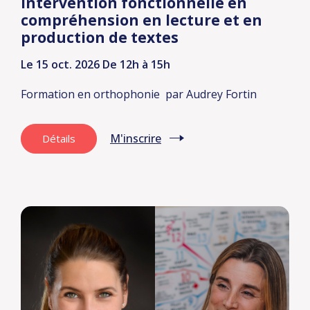
Intervention fonctionnelle en
compréhension en lecture et en
production de textes
Le 15 oct. 2026
De 12h à 15h
Formation en orthophonie
par Audrey Fortin
M'inscrire
Détails