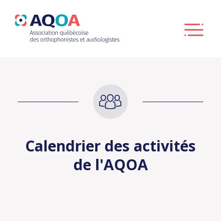
Calendrier des activités
de l'AQOA