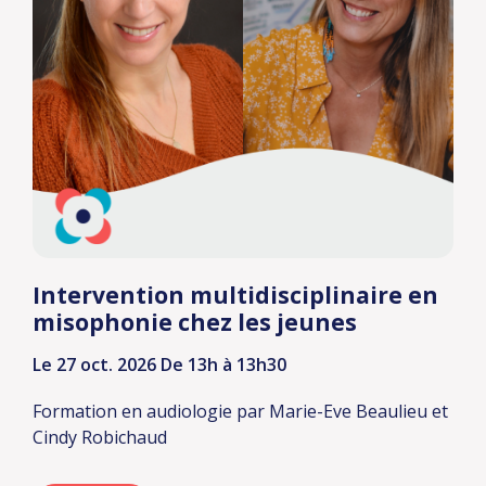
Intervention multidisciplinaire en
misophonie chez les jeunes
Le 27 oct. 2026
De 13h à 13h30
Formation en audiologie
par Marie-Eve Beaulieu et
Cindy Robichaud