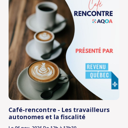
Café-rencontre - Les travailleurs
autonomes et la fiscalité