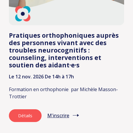
Pratiques orthophoniques auprès
des personnes vivant avec des
troubles neurocognitifs :
counseling, interventions et
soutien des aidant·e·s
Le 12 nov. 2026
De 14h à 17h
Formation en orthophonie
par Michèle Masson-
Trottier
M'inscrire
Détails