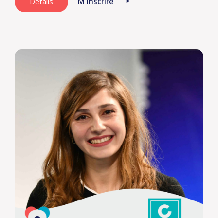
M'inscrire
Détails