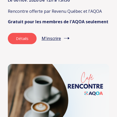
Le 06 nov. 2026
De 12h à 13h30
Rencontre offerte par Revenu Québec et l'AQOA
Gratuit pour les membres de l'AQOA seulement
M'inscrire
Détails