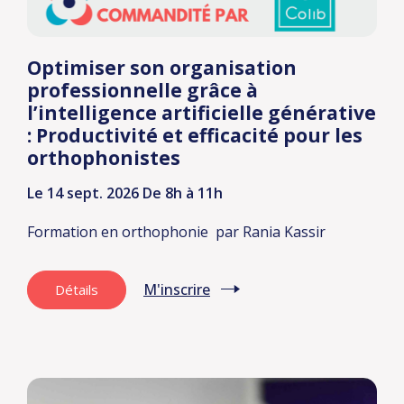
Optimiser son organisation
professionnelle grâce à
l’intelligence artificielle générative
: Productivité et efficacité pour les
orthophonistes
Le 14 sept. 2026
De 8h à 11h
Formation en orthophonie
par Rania Kassir
M'inscrire
Détails