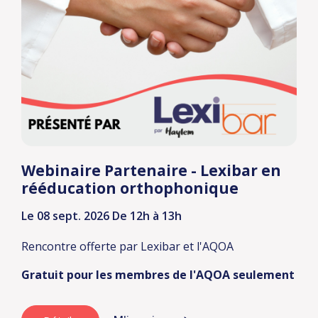
Webinaire Partenaire - Lexibar en
rééducation orthophonique
Le 08 sept. 2026
De 12h à 13h
Rencontre offerte par Lexibar et l'AQOA
Gratuit pour les membres de l'AQOA seulement