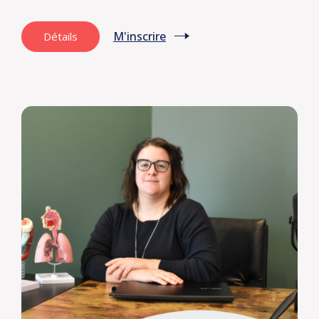
M'inscrire
Détails