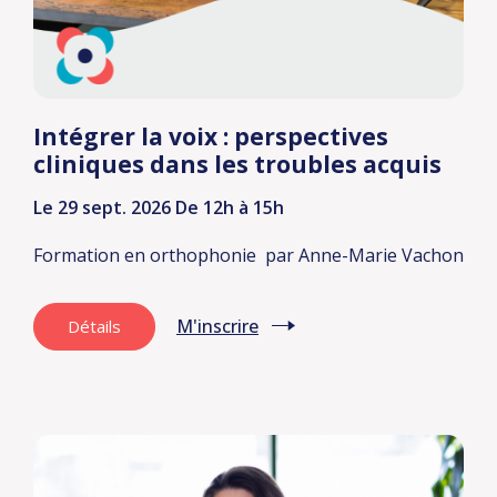
Intégrer la voix : perspectives
cliniques dans les troubles acquis
Le 29 sept. 2026
De 12h à 15h
Formation en orthophonie
par Anne-Marie Vachon
M'inscrire
Détails