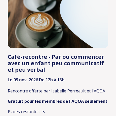
Café-recontre - Par où commencer
avec un enfant peu communicatif
et peu verbal
Le 09 nov. 2026
De 12h à 13h
Rencontre offerte par Isabelle Perreault et l'AQOA
Gratuit pour les membres de l'AQOA seulement
Places restantes : 5