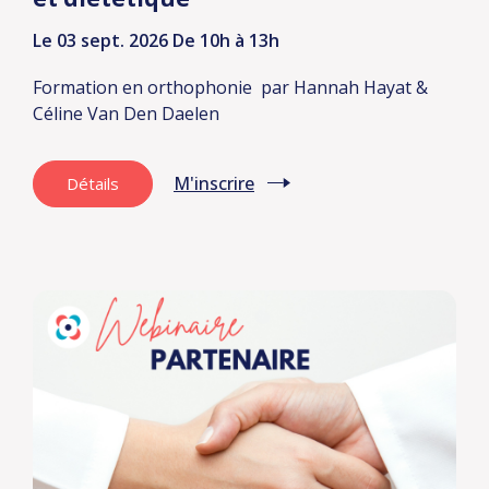
Le 03 sept. 2026
De 10h à 13h
Formation en orthophonie
par Hannah Hayat &
Céline Van Den Daelen
M'inscrire
Détails