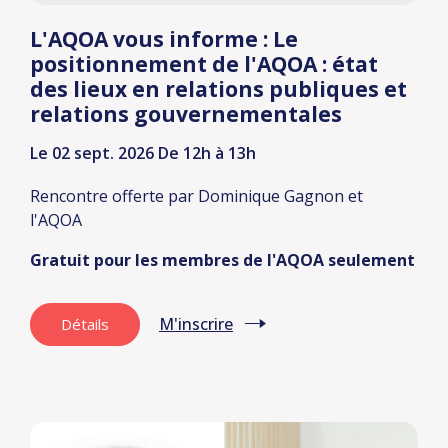
L'AQOA vous informe : Le
positionnement de l'AQOA : état
des lieux en relations publiques et
relations gouvernementales
Le 02 sept. 2026
De 12h à 13h
Rencontre offerte par Dominique Gagnon et
l'AQOA
Gratuit pour les membres de l'AQOA seulement
M'inscrire
Détails