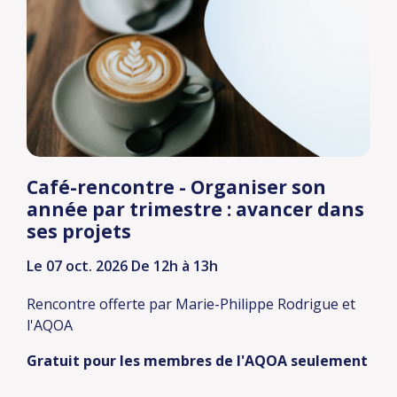
Café-rencontre - Organiser son
année par trimestre : avancer dans
ses projets
Le 07 oct. 2026
De 12h à 13h
Rencontre offerte par Marie-Philippe Rodrigue et
l'AQOA
Gratuit pour les membres de l'AQOA seulement