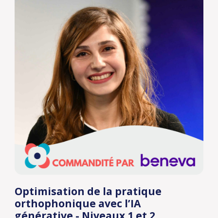
Optimisation de la pratique
orthophonique avec l’IA
générative - Niveaux 1 et 2