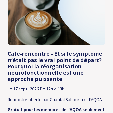
Café-rencontre - Et si le symptôme
n’était pas le vrai point de départ?
Pourquoi la réorganisation
neurofonctionnelle est une
approche puissante
Le 17 sept. 2026
De 12h à 13h
Rencontre offerte par Chantal Sabourin et l'AQOA
Gratuit pour les membres de l'AQOA seulement