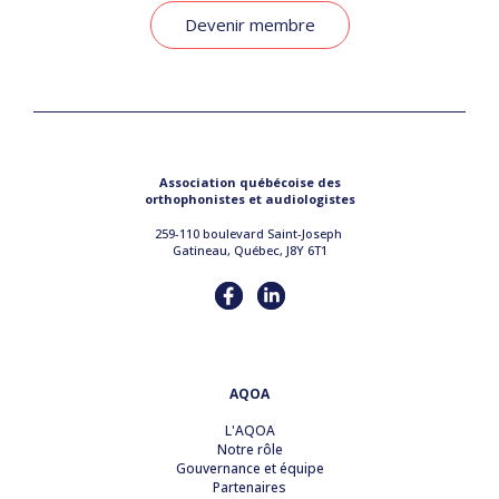
Devenir membre
Association québécoise des
orthophonistes et audiologistes
259-110 boulevard Saint-Joseph
Gatineau, Québec, J8Y 6T1
AQOA
L'AQOA
Notre rôle
Gouvernance et équipe
Partenaires