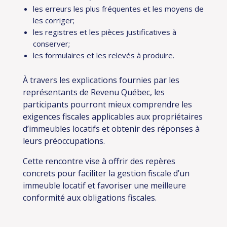
les erreurs les plus fréquentes et les moyens de
les corriger;
les registres et les pièces justificatives à
conserver;
les formulaires et les relevés à produire.
À travers les explications fournies par les
représentants de Revenu Québec, les
participants pourront mieux comprendre les
exigences fiscales applicables aux propriétaires
d’immeubles locatifs et obtenir des réponses à
leurs préoccupations.
Cette rencontre vise à offrir des repères
concrets pour faciliter la gestion fiscale d’un
immeuble locatif et favoriser une meilleure
conformité aux obligations fiscales.