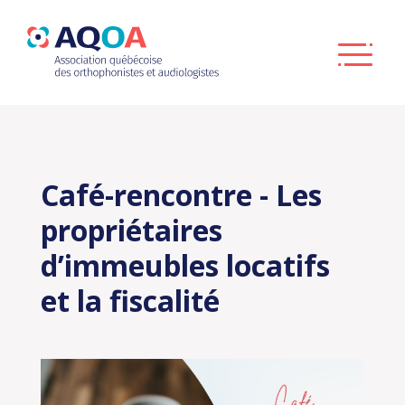
Café-rencontre - Les
propriétaires
d’immeubles locatifs
et la fiscalité