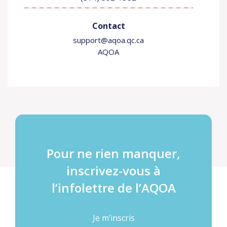
Contact
support@aqoa.qc.ca
AQOA
Pour ne rien manquer,
inscrivez-vous à
l’infolettre de l’AQOA
Je m’inscris