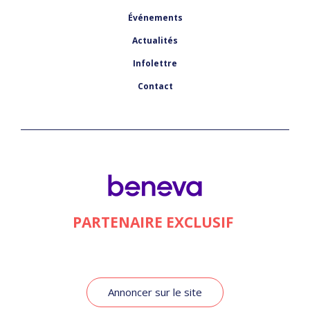
Événements
Actualités
Infolettre
Contact
PARTENAIRE EXCLUSIF
Annoncer sur le site