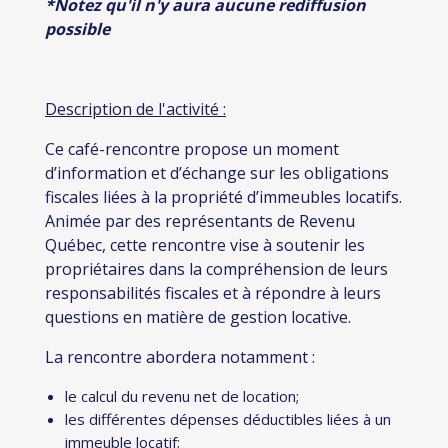
*Notez qu'il n'y aura aucune rediffusion
possible
Description de l'activité :
Ce café-rencontre propose un moment
d’information et d’échange sur les obligations
fiscales liées à la propriété d’immeubles locatifs.
Animée par des représentants de Revenu
Québec, cette rencontre vise à soutenir les
propriétaires dans la compréhension de leurs
responsabilités fiscales et à répondre à leurs
questions en matière de gestion locative.
La rencontre abordera notamment :
le calcul du revenu net de location;
les différentes dépenses déductibles liées à un
immeuble locatif;