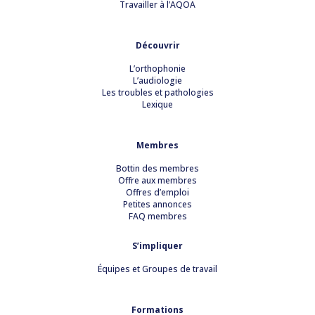
Travailler à l’AQOA
Découvrir
L’orthophonie
L’audiologie
Les troubles et pathologies
Lexique
Membres
Bottin des membres
Offre aux membres
Offres d’emploi
Petites annonces
FAQ membres
S’impliquer
Équipes et Groupes de travail
Formations