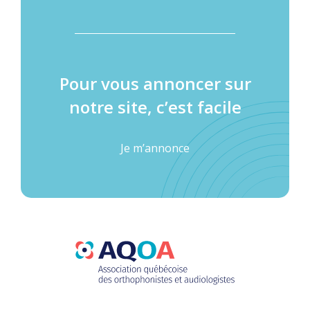
Pour vous annoncer sur
notre site, c’est facile
Je m’annonce