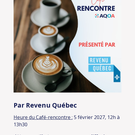
Par Revenu Québec
Heure du Café-rencontre :
5 février 2027, 12h à
13h30