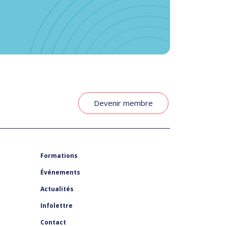
Devenir membre
Formations
Événements
Actualités
Infolettre
Contact