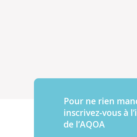
Pour ne rien man
inscrivez-vous à l’
de l’AQOA