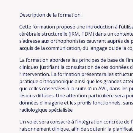
Description de la formation :
Cette formation propose une introduction à l’utilis
cérébrale structurelle (IRM, TDM) dans un contexte
s’adresse aux orthophonistes œuvrant auprès de 
acquis de la communication, du langage ou de la co
La formation abordera les principes de base de l’im
cliniques justifiant la consultation de ces données d
l’intervention. La formation présentera les structu
pratique orthophonique ainsi que les grandes atteint
que celles observées à la suite d’un AVC, dans les 
lésions diffuses. Une attention particulière sera por
données d’imagerie et les profils fonctionnels, san
radiologique spécialisée.
Un volet sera consacré à l’intégration concrète de l
raisonnement clinique, afin de soutenir la planificati