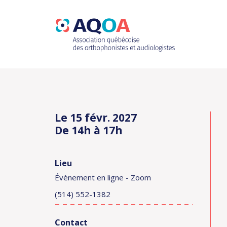
Le 15 févr. 2027
De 14h à 17h
Lieu
Évènement en ligne - Zoom
(514) 552-1382
Contact