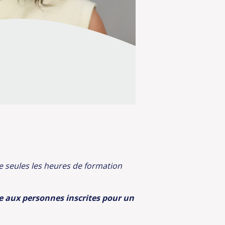
e seules les heures de formation
le aux personnes inscrites pour un