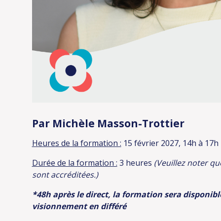
Par Michèle Masson-Trottier
Heures de la formation :
15 février 2027, 14h à 17h
Durée de la formation :
3 heures
(Veuillez noter qu
sont accréditées.)
*48h après le direct, la formation sera disponib
visionnement en différé