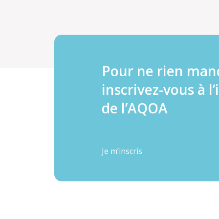
Pour ne rien man
inscrivez-vous à l’
de l’AQOA
Je m’inscris