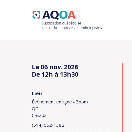
Le 06 nov. 2026
De 12h à 13h30
Lieu
Évènement en ligne - Zoom
QC
Canada
(514) 552-1382