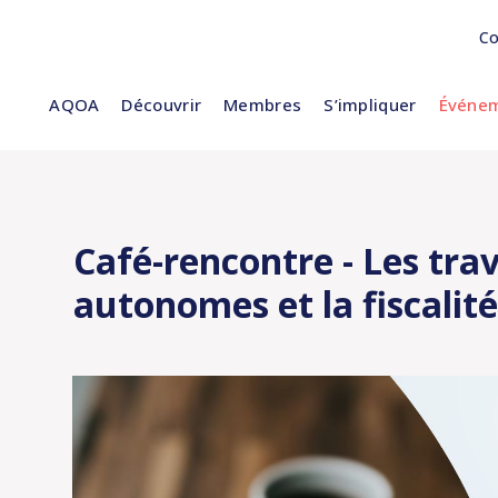
Co
AQOA
Découvrir
Membres
S’impliquer
Événem
Café-rencontre - Les trav
autonomes et la fiscalité