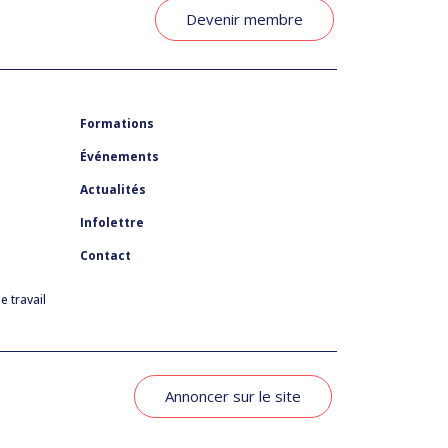
Devenir membre
Formations
Événements
Actualités
Infolettre
Contact
 travail
Annoncer sur le site