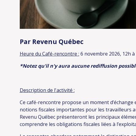
Par Revenu Québec
Heure du Café-rencontre :
6 novembre 2026, 12h à
*Notez qu'il n'y aura aucune rediffusion possibl
Description de l'activité :
Ce café-rencontre propose un moment d’échange et
notions fiscales importantes pour les travailleurs
Revenu Québec présenteront les principaux élémen
comprendre les obligations fiscales liées à l’exploit