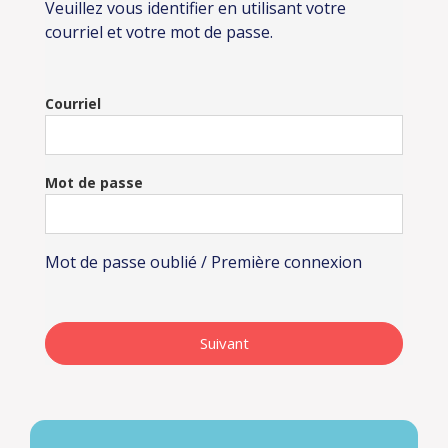
Veuillez vous identifier en utilisant votre
courriel et votre mot de passe.
Courriel
Mot de passe
Mot de passe oublié / Première connexion