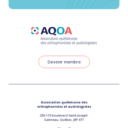
Devenir membre
Association québécoise des
orthophonistes et audiologistes
259-110 boulevard Saint-Joseph
Gatineau, Québec, J8Y 6T1