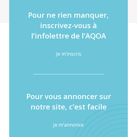
Pour ne rien manquer,
inscrivez-vous à
l’infolettre de l’AQOA
Je m’inscris
Pour vous annoncer sur
notre site, c’est facile
Je m’annonce