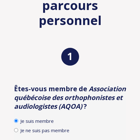
parcours
personnel
Êtes-vous membre de
Association
Identification
québécoise des orthophonistes et
audiologistes (AQOA)
?
Je suis membre
Je ne suis pas membre