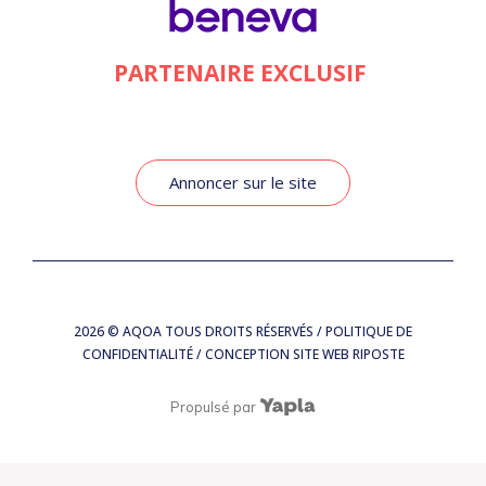
PARTENAIRE EXCLUSIF
Annoncer sur le site
2026
© AQOA TOUS DROITS RÉSERVÉS /
POLITIQUE DE
CONFIDENTIALITÉ
/ CONCEPTION SITE WEB
RIPOSTE
Propulsé par