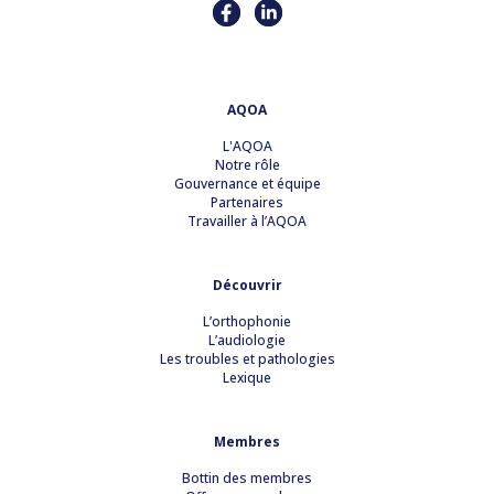
AQOA
L'AQOA
Notre rôle
Gouvernance et équipe
Partenaires
Travailler à l’AQOA
Découvrir
L’orthophonie
L’audiologie
Les troubles et pathologies
Lexique
Membres
Bottin des membres