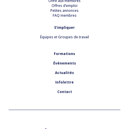
Offre aux membres
Offres d’emploi
Petites annonces
FAQ membres
S’impliquer
Équipes et Groupes de travail
Formations
Événements
Actualités
Infolettre
Contact