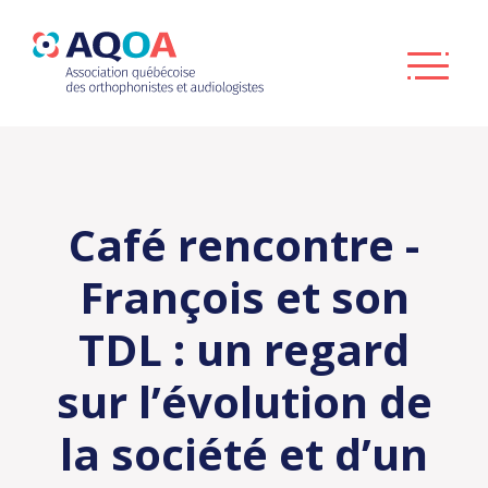
Café rencontre -
François et son
TDL : un regard
sur l’évolution de
la société et d’un