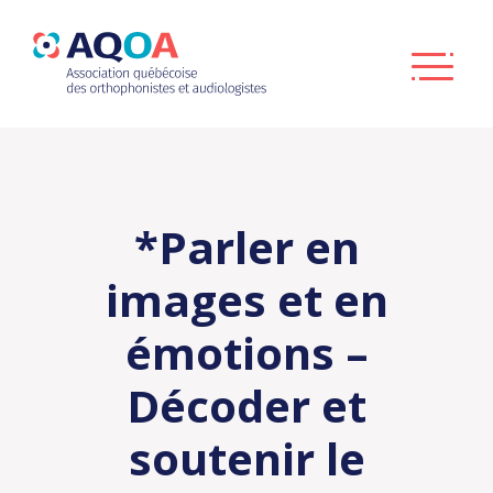
*Parler en
images et en
émotions –
Décoder et
soutenir le