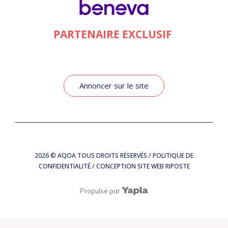
PARTENAIRE EXCLUSIF
Annoncer sur le site
2026
© AQOA TOUS DROITS RÉSERVÉS /
POLITIQUE DE
CONFIDENTIALITÉ
/ CONCEPTION SITE WEB
RIPOSTE
Propulsé par