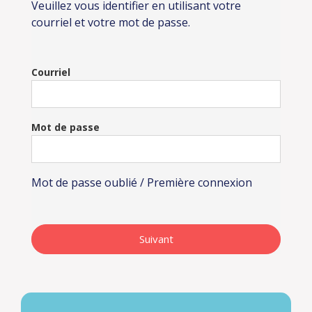
Veuillez vous identifier en utilisant votre
courriel et votre mot de passe.
Courriel
Mot de passe
Mot de passe oublié / Première connexion