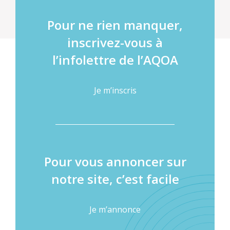
Pour ne rien manquer,
inscrivez-vous à
l’infolettre de l’AQOA
Je m’inscris
Pour vous annoncer sur
notre site, c’est facile
Je m’annonce