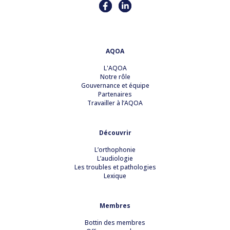
AQOA
L'AQOA
Notre rôle
Gouvernance et équipe
Partenaires
Travailler à l’AQOA
Découvrir
L’orthophonie
L’audiologie
Les troubles et pathologies
Lexique
Membres
Bottin des membres