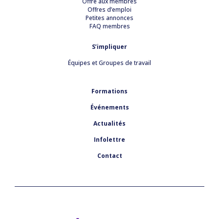
Offre aux membres
Offres d’emploi
Petites annonces
FAQ membres
S’impliquer
Équipes et Groupes de travail
Formations
Événements
Actualités
Infolettre
Contact