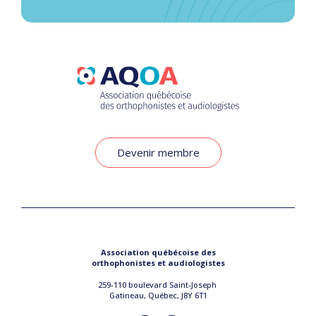
Devenir membre
Association québécoise des
orthophonistes et audiologistes
259-110 boulevard Saint-Joseph
Gatineau, Québec, J8Y 6T1